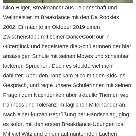
Nico Hilger, Breakdancer aus Leidenschaft und
Weltmeister im Breakdance mit den Da Rookies
2002. Er machte im Oktober 2019 einen
Zwischenstopp mit seiner DanceCoolTour in
Güterglück und begeisterte die SchülerInnen der hier
ansässigen Schule mit seinen Moves und scheinbar
lockeren Sprüchen. Doch es steckte viel mehr
dahinter. Über den Tanz kam Nico mit den Kids ins
Gespräch, und regte unsere SchülerInnen mit seinen
Fragen zum Nachdenken über aktuelle Themen wie
Fairness und Toleranz im täglichen Miteinander an.
Nach einer kurzen Begrüßung per Handschlag, ging
es sofort mit den ersten Breakdance-Übungen los.
Mit viel Witz und einem aufmunternden Lachen