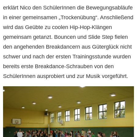
erklärt Nico den SchülerInnen die Bewegungsabläufe
in einer gemeinsamen „Trockenübung“. Anschließend
wird das Geübte zu coolen Hip-Hop-Klängen
gemeinsam getanzt. Bouncen und Slide Step fielen
den angehenden Breakdancern aus Güterglück nicht
schwer und nach der ersten Trainingsstunde wurden
bereits erste Breakdance-Schrauben von den
SchülerInnen ausprobiert und zur Musik vorgeführt.