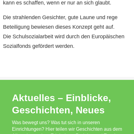
kann es schaffen, wenn er nur an sich glaubt.
Die strahlenden Gesichter, gute Laune und rege
Beteiligung bewiesen dieses Konzept geht auf.
Die Schulsozialarbeit wird durch den Europäischen
Sozialfonds gefördert werden.
Aktuelles – Einblicke,
Geschichten, Neues
Was bewegt uns? Was tut sich in unseren
Einrichtungen? Hier teilen wir Geschichten aus dem