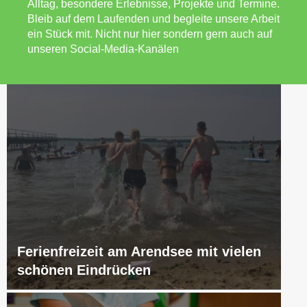
Alltag, besondere Erlebnisse, Projekte und Termine.
Bleib auf dem Laufenden und begleite unsere Arbeit
ein Stück mit. Nicht nur hier sondern gern auch auf
unseren Social-Media-Kanälen
Ferienfreizeit am Arendsee mit vielen
schönen Eindrücken