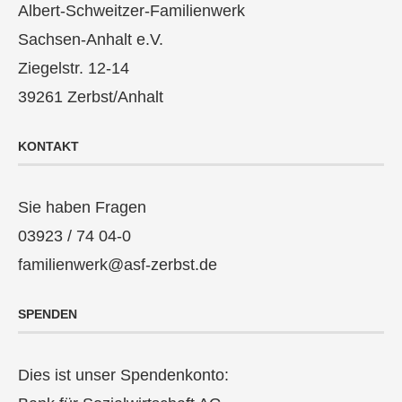
Albert-Schweitzer-Familienwerk
Sachsen-Anhalt e.V.
Ziegelstr. 12-14
39261 Zerbst/Anhalt
KONTAKT
Sie haben Fragen
03923 / 74 04-0
familienwerk@asf-zerbst.de
SPENDEN
Dies ist unser Spendenkonto: