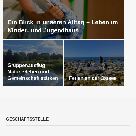
Ein Blick in unseren Alltag – Leben im
Kinder- und Jugendhaus
Gruppenausflug:
Natur erleben und
Gemeinschaft stärken
Ferien an der Ostsee
GESCHÄFTSSTELLE