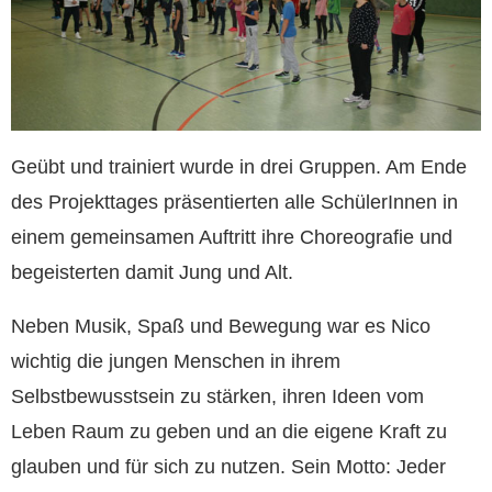
Geübt und trainiert wurde in drei Gruppen. Am Ende
des Projekttages präsentierten alle SchülerInnen in
einem gemeinsamen Auftritt ihre Choreografie und
begeisterten damit Jung und Alt.
Neben Musik, Spaß und Bewegung war es Nico
wichtig die jungen Menschen in ihrem
Selbstbewusstsein zu stärken, ihren Ideen vom
Leben Raum zu geben und an die eigene Kraft zu
glauben und für sich zu nutzen. Sein Motto: Jeder