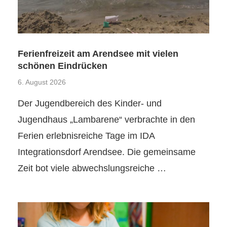
Ferienfreizeit am Arendsee mit vielen
schönen Eindrücken
6. August 2026
Der Jugendbereich des Kinder- und
Jugendhaus „Lambarene“ verbrachte in den
Ferien erlebnisreiche Tage im IDA
Integrationsdorf Arendsee. Die gemeinsame
Zeit bot viele abwechslungsreiche …