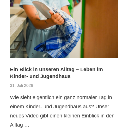
Ein Blick in unseren Alltag – Leben im
Kinder- und Jugendhaus
31. Juli 2026
Wie sieht eigentlich ein ganz normaler Tag in
einem Kinder- und Jugendhaus aus? Unser
neues Video gibt einen kleinen Einblick in den
Alltag …