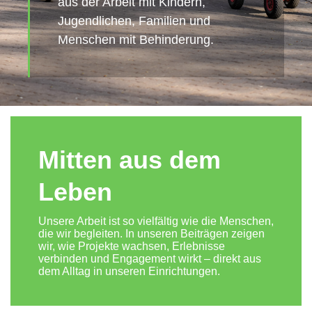
aus der Arbeit mit Kindern,
Jugendlichen, Familien und
Menschen mit Behinderung.
Mitten aus dem
Leben
Unsere Arbeit ist so vielfältig wie die Menschen,
die wir begleiten. In unseren Beiträgen zeigen
wir, wie Projekte wachsen, Erlebnisse
verbinden und Engagement wirkt – direkt aus
dem Alltag in unseren Einrichtungen.