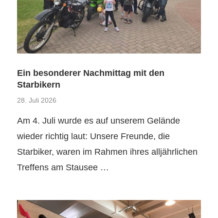
Ein besonderer Nachmittag mit den
Starbikern
28. Juli 2026
Am 4. Juli wurde es auf unserem Gelände
wieder richtig laut: Unsere Freunde, die
Starbiker, waren im Rahmen ihres alljährlichen
Treffens am Stausee …