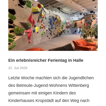
Ein erlebnisreicher Ferientag in Halle
22. Juli 2026
Letzte Woche machten sich die Jugendlichen
des Betreute-Jugend-Wohnens Wittenberg
gemeinsam mit einigen Kindern des
Kinderhauses Kropstädt auf den Weg nach