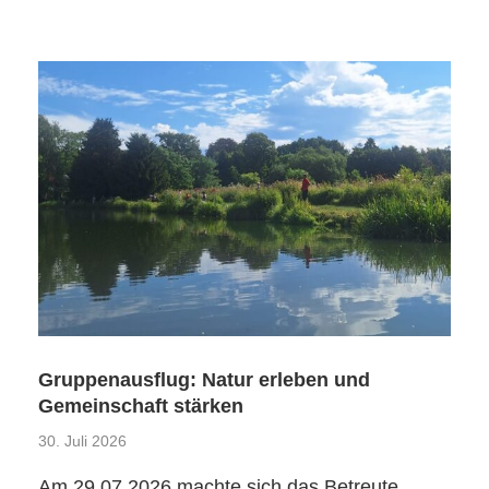
Gruppenausflug: Natur erleben und
Gemeinschaft stärken
30. Juli 2026
Am 29.07.2026 machte sich das Betreute