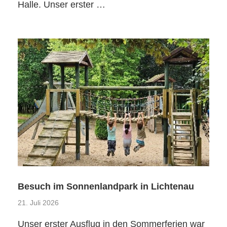
Halle. Unser erster …
Besuch im Sonnenlandpark in Lichtenau
21. Juli 2026
Unser erster Ausflug in den Sommerferien war