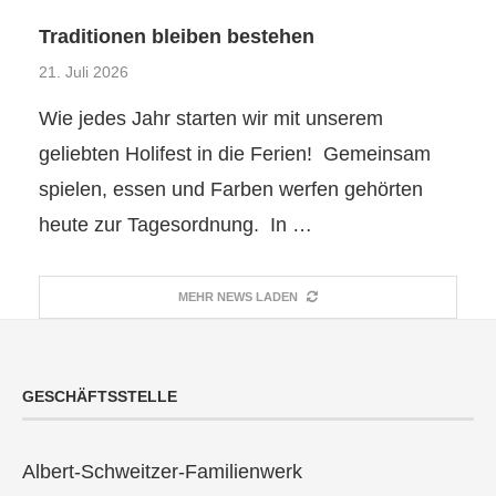
Traditionen bleiben bestehen
21. Juli 2026
Wie jedes Jahr starten wir mit unserem
geliebten Holifest in die Ferien! Gemeinsam
spielen, essen und Farben werfen gehörten
heute zur Tagesordnung. In …
MEHR NEWS LADEN
GESCHÄFTSSTELLE
Albert-Schweitzer-Familienwerk