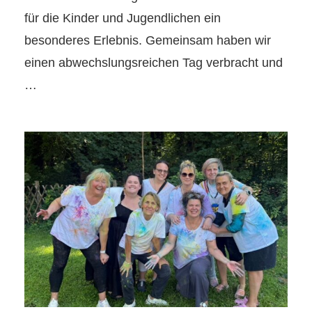
für die Kinder und Jugendlichen ein
besonderes Erlebnis. Gemeinsam haben wir
einen abwechslungsreichen Tag verbracht und
…