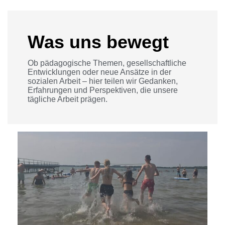
Was uns bewegt
Ob pädagogische Themen, gesellschaftliche
Entwicklungen oder neue Ansätze in der
sozialen Arbeit – hier teilen wir Gedanken,
Erfahrungen und Perspektiven, die unsere
tägliche Arbeit prägen.