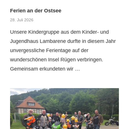
Ferien an der Ostsee
28. Juli 2026
Unsere Kindergruppe aus dem Kinder- und
Jugendhaus Lambarene durfte in diesem Jahr
unvergessliche Ferientage auf der
wunderschönen Insel Rügen verbringen.
Gemeinsam erkundeten wir …