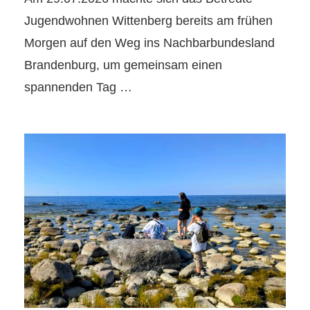
Jugendwohnen Wittenberg bereits am frühen
Morgen auf den Weg ins Nachbarbundesland
Brandenburg, um gemeinsam einen
spannenden Tag …