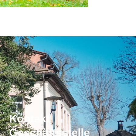
Kontakt
Geschäftsstelle