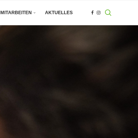
MITARBEITEN
AKTUELLES