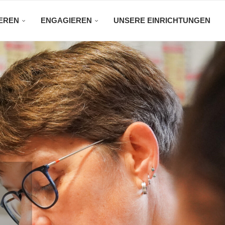
EREN
ENGAGIEREN
UNSERE EINRICHTUNGEN