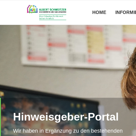
HOME
INFORMI
Hinweisgeber-Portal
Wir haben in Ergänzung zu den bestehenden