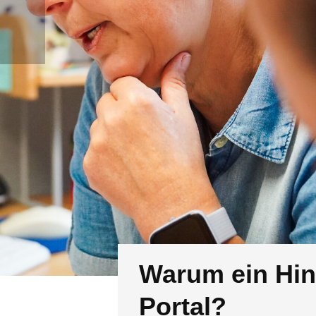
Warum ein Hin
Portal?