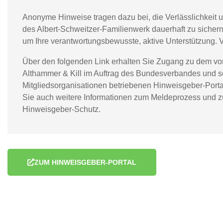
Anonyme Hinweise tragen dazu bei, die Verlässlichkeit un
des Albert-Schweitzer-Familienwerk dauerhaft zu sichern.
um Ihre verantwortungsbewusste, aktive Unterstützung. 
Über den folgenden Link erhalten Sie Zugang zu dem vo
Althammer & Kill im Auftrag des Bundesverbandes und s
Mitgliedsorganisationen betriebenen Hinweisgeber-Portal
Sie auch weitere Informationen zum Meldeprozess und 
Hinweisgeber-Schutz.
ZUM HINWEISGEBER-PORTAL