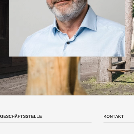
GESCHÄFTSSTELLE
KONTAKT