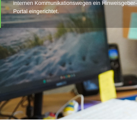
internen Kommunikationswegen ein Hinweisgeber-
Portal eingerichtet.