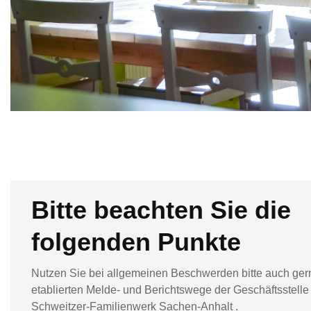
Bitte beachten Sie die
folgenden Punkte
Nutzen Sie bei allgemeinen Beschwerden bitte auch ger
etablierten Melde- und Berichtswege der Geschäftsstelle 
Schweitzer-Familienwerk Sachen-Anhalt .