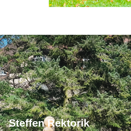
Steffen Rektorik