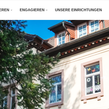
EREN
ENGAGIEREN
UNSERE EINRICHTUNGEN