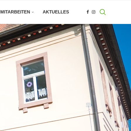
MITARBEITEN
AKTUELLES