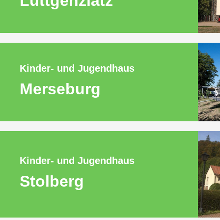
Lüttgenziatz
Kinder- und Jugendhaus
Merseburg
Kinder- und Jugendhaus
Stolberg