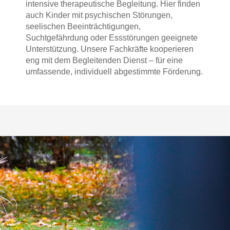
intensive therapeutische Begleitung. Hier finden
auch Kinder mit psychischen Störungen,
seelischen Beeinträchtigungen,
Suchtgefährdung oder Essstörungen geeignete
Unterstützung. Unsere Fachkräfte kooperieren
eng mit dem Begleitenden Dienst – für eine
umfassende, individuell abgestimmte Förderung.