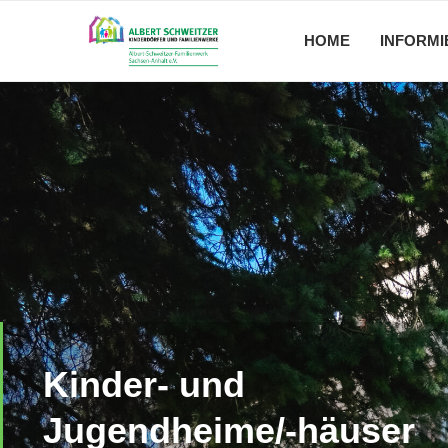
HOME
INFORMI
Kinder- und
Jugendheime/-häuser