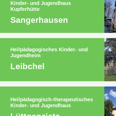
Kinder- und Jugendhaus
Kupferhütte
Sangerhausen
Heilpädagogisches Kinder- und
Jugendheim
Leibchel
Heilpädagogisch-therapeutisches
Kinder- und Jugendhaus