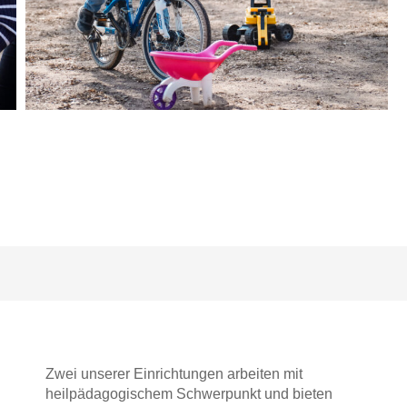
Zwei unserer Einrichtungen arbeiten mit
heilpädagogischem Schwerpunkt und bieten