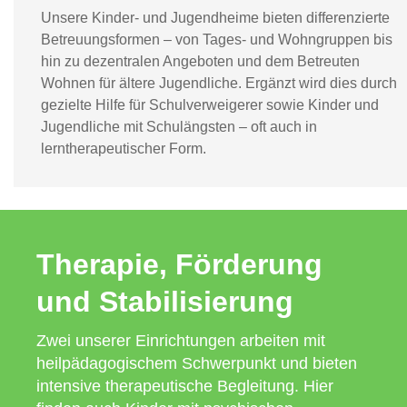
Unsere Kinder- und Jugendheime bieten differenzierte
Betreuungsformen – von Tages- und Wohngruppen bis
hin zu dezentralen Angeboten und dem Betreuten
Wohnen für ältere Jugendliche. Ergänzt wird dies durch
gezielte Hilfe für Schulverweigerer sowie Kinder und
Jugendliche mit Schulängsten – oft auch in
lerntherapeutischer Form.
Therapie, Förderung
und Stabilisierung
Zwei unserer Einrichtungen arbeiten mit
heilpädagogischem Schwerpunkt und bieten
intensive therapeutische Begleitung. Hier