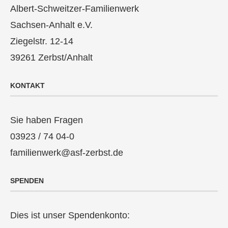
Albert-Schweitzer-Familienwerk
Sachsen-Anhalt e.V.
Ziegelstr. 12-14
39261 Zerbst/Anhalt
KONTAKT
Sie haben Fragen
03923 / 74 04-0
familienwerk@asf-zerbst.de
SPENDEN
Dies ist unser Spendenkonto: