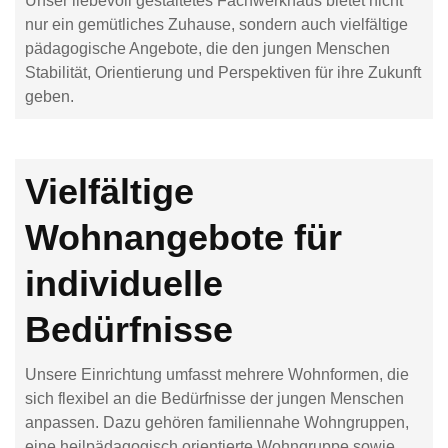
Unser liebevoll gestaltetes Fachwerkhaus bietet nicht
nur ein gemütliches Zuhause, sondern auch vielfältige
pädagogische Angebote, die den jungen Menschen
Stabilität, Orientierung und Perspektiven für ihre Zukunft
geben.
Vielfältige
Wohnangebote für
individuelle
Bedürfnisse
Unsere Einrichtung umfasst mehrere Wohnformen, die
sich flexibel an die Bedürfnisse der jungen Menschen
anpassen. Dazu gehören familiennahe Wohngruppen,
eine heilpädagogisch orientierte Wohngruppe sowie