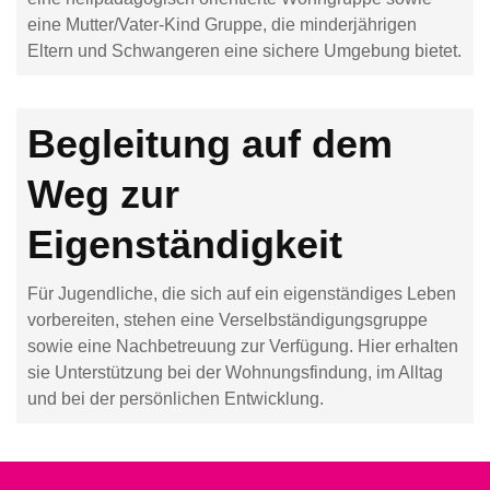
eine Mutter/Vater-Kind Gruppe, die minderjährigen
Eltern und Schwangeren eine sichere Umgebung bietet.
Begleitung auf dem
Weg zur
Eigenständigkeit
Für Jugendliche, die sich auf ein eigenständiges Leben
vorbereiten, stehen eine Verselbständigungsgruppe
sowie eine Nachbetreuung zur Verfügung. Hier erhalten
sie Unterstützung bei der Wohnungsfindung, im Alltag
und bei der persönlichen Entwicklung.