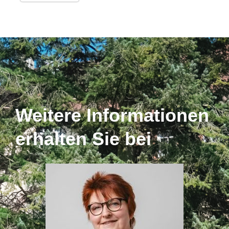
Weitere Informationen
erhalten Sie bei