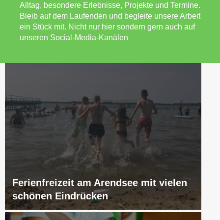
Alltag, besondere Erlebnisse, Projekte und Termine.
Bleib auf dem Laufenden und begleite unsere Arbeit
ein Stück mit. Nicht nur hier sondern gern auch auf
unseren Social-Media-Kanälen
Ferienfreizeit am Arendsee mit vielen
schönen Eindrücken