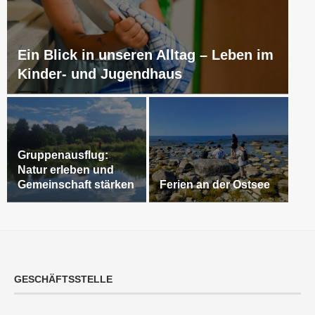
Ein Blick in unseren Alltag – Leben im
Kinder- und Jugendhaus
Gruppenausflug:
Natur erleben und
Gemeinschaft stärken
Ferien an der Ostsee
GESCHÄFTSSTELLE