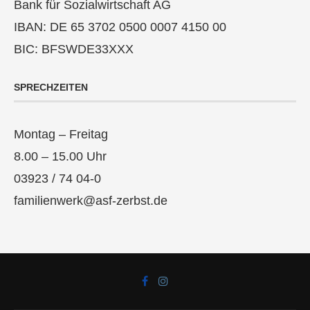
Bank für Sozialwirtschaft AG
IBAN: DE 65 3702 0500 0007 4150 00
BIC: BFSWDE33XXX
SPRECHZEITEN
Montag – Freitag
8.00 – 15.00 Uhr
03923 / 74 04-0
familienwerk@asf-zerbst.de