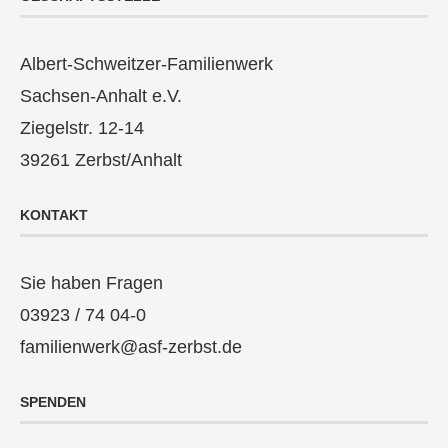
Albert-Schweitzer-Familienwerk
Sachsen-Anhalt e.V.
Ziegelstr. 12-14
39261 Zerbst/Anhalt
KONTAKT
Sie haben Fragen
03923 / 74 04-0
familienwerk@asf-zerbst.de
SPENDEN