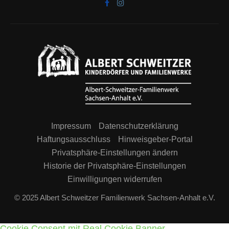
Impressum
Datenschutzerklärung
Haftungsausschluss
Hinweisgeber-Portal
Privatsphäre-Einstellungen ändern
Historie der Privatsphäre-Einstellungen
Einwilligungen widerrufen
© 2025 Albert Schweitzer Familienwerk Sachsen-Anhalt e.V.
Cookie Consent mit Real Cookie Banner