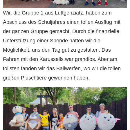
Wir, die Gruppe 1 aus Lüttgenziatz, haben zum
Abschluss des Schuljahres einen tollen Ausflug mit
der ganzen Gruppe gemacht. Durch die finanzielle
Unterstützung einer Spende hatten wir die
Möglichkeit, uns den Tag gut zu gestalten. Das
Fahren mit den Karussells war grandios. Aber am
tollsten fanden wir das Ballwerfen, wo wir die tollen
großen Plüschtiere gewonnen haben.