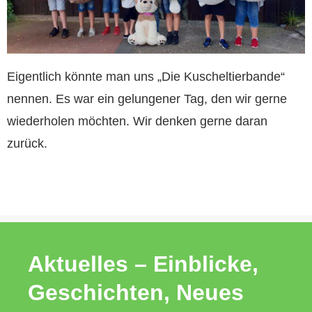
Eigentlich könnte man uns „Die Kuscheltierbande“
nennen. Es war ein gelungener Tag, den wir gerne
wiederholen möchten. Wir denken gerne daran
zurück.
Aktuelles – Einblicke,
Geschichten, Neues