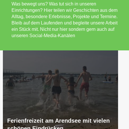
Was bewegt uns? Was tut sich in unseren
Einrichtungen? Hier teilen wir Geschichten aus dem
Alltag, besondere Erlebnisse, Projekte und Termine.
Bleib auf dem Laufenden und begleite unsere Arbeit
ein Stück mit. Nicht nur hier sondern gern auch auf
unseren Social-Media-Kanälen
Ferienfreizeit am Arendsee mit vielen
schönen Eindrücken