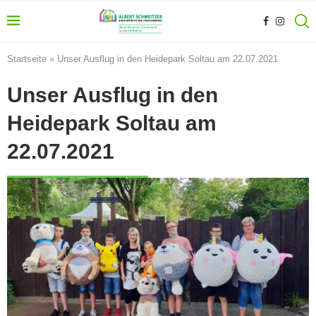
Startseite
»
Unser Ausflug in den Heidepark Soltau am 22.07.2021
Unser Ausflug in den
Heidepark Soltau am
22.07.2021