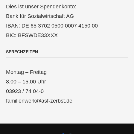
Dies ist unser Spendenkonto:
Bank für Sozialwirtschaft AG
IBAN: DE 65 3702 0500 0007 4150 00
BIC: BFSWDE33XXX
SPRECHZEITEN
Montag – Freitag
8.00 – 15.00 Uhr
03923 / 74 04-0
familienwerk@asf-zerbst.de