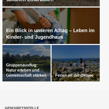
Ein Blick in unseren Alltag – Leben im
Kinder- und Jugendhaus
Gruppenausflug:
Natur erleben und
Gemeinschaft stärken
Ferien an der Ostsee
GESCHÄFTSSTELLE