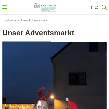
Startseite
»
Unser Adventsmarkt
Unser Adventsmarkt