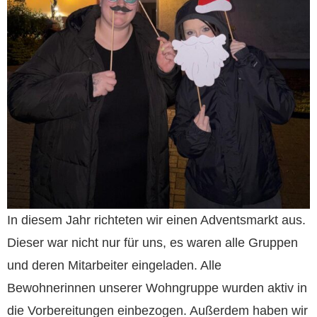
In diesem Jahr richteten wir einen Adventsmarkt aus.
Dieser war nicht nur für uns, es waren alle Gruppen
und deren Mitarbeiter eingeladen. Alle
Bewohnerinnen unserer Wohngruppe wurden aktiv in
die Vorbereitungen einbezogen. Außerdem haben wir