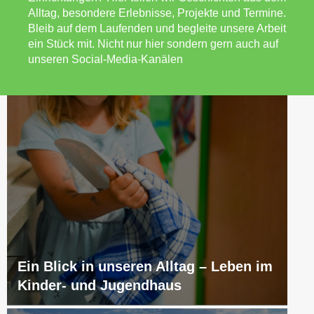
Alltag, besondere Erlebnisse, Projekte und Termine.
Bleib auf dem Laufenden und begleite unsere Arbeit
ein Stück mit. Nicht nur hier sondern gern auch auf
unseren Social-Media-Kanälen
Ein Blick in unseren Alltag – Leben im
Kinder- und Jugendhaus