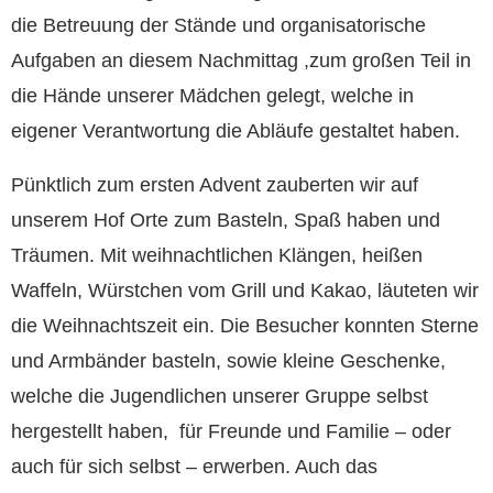
die Betreuung der Stände und organisatorische
Aufgaben an diesem Nachmittag ,zum großen Teil in
die Hände unserer Mädchen gelegt, welche in
eigener Verantwortung die Abläufe gestaltet haben.
Pünktlich zum ersten Advent zauberten wir auf
unserem Hof Orte zum Basteln, Spaß haben und
Träumen. Mit weihnachtlichen Klängen, heißen
Waffeln, Würstchen vom Grill und Kakao, läuteten wir
die Weihnachtszeit ein. Die Besucher konnten Sterne
und Armbänder basteln, sowie kleine Geschenke,
welche die Jugendlichen unserer Gruppe selbst
hergestellt haben, für Freunde und Familie – oder
auch für sich selbst – erwerben. Auch das