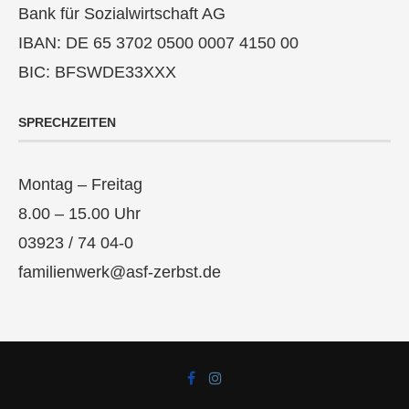
Bank für Sozialwirtschaft AG
IBAN: DE 65 3702 0500 0007 4150 00
BIC: BFSWDE33XXX
SPRECHZEITEN
Montag – Freitag
8.00 – 15.00 Uhr
03923 / 74 04-0
familienwerk@asf-zerbst.de