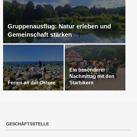
Gruppenausflug: Natur erleben und
Gemeinschaft stärken
Ein besonderer
Nachmittag mit den
Ferien an der Ostsee
Starbikern
GESCHÄFTSSTELLE