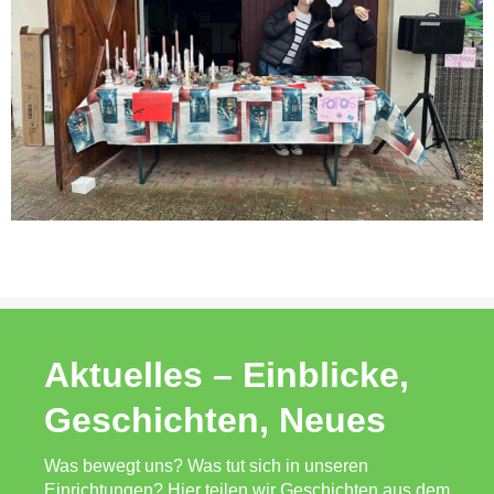
Aktuelles – Einblicke,
Geschichten, Neues
Was bewegt uns? Was tut sich in unseren
Einrichtungen? Hier teilen wir Geschichten aus dem