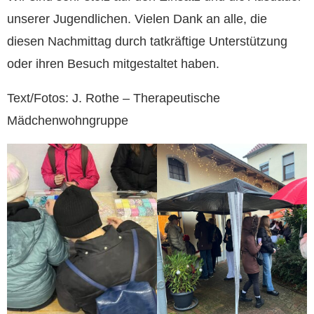
unserer Jugendlichen. Vielen Dank an alle, die
diesen Nachmittag durch tatkräftige Unterstützung
oder ihren Besuch mitgestaltet haben.
Text/Fotos: J. Rothe – Therapeutische
Mädchenwohngruppe