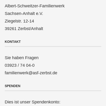
Albert-Schweitzer-Familienwerk
Sachsen-Anhalt e.V.
Ziegelstr. 12-14
39261 Zerbst/Anhalt
KONTAKT
Sie haben Fragen
03923 / 74 04-0
familienwerk@asf-zerbst.de
SPENDEN
Dies ist unser Spendenkonto: