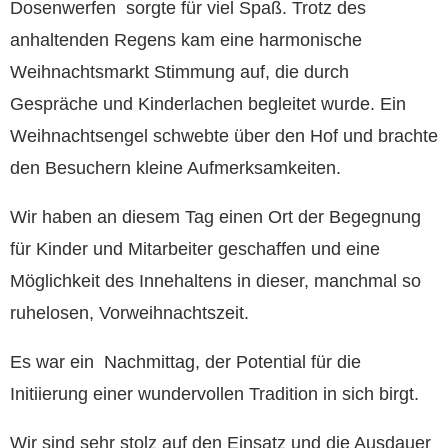
Dosenwerfen sorgte für viel Spaß. Trotz des
anhaltenden Regens kam eine harmonische
Weihnachtsmarkt Stimmung auf, die durch
Gespräche und Kinderlachen begleitet wurde. Ein
Weihnachtsengel schwebte über den Hof und brachte
den Besuchern kleine Aufmerksamkeiten.
Wir haben an diesem Tag einen Ort der Begegnung
für Kinder und Mitarbeiter geschaffen und eine
Möglichkeit des Innehaltens in dieser, manchmal so
ruhelosen, Vorweihnachtszeit.
Es war ein Nachmittag, der Potential für die
Initiierung einer wundervollen Tradition in sich birgt.
Wir sind sehr stolz auf den Einsatz und die Ausdauer