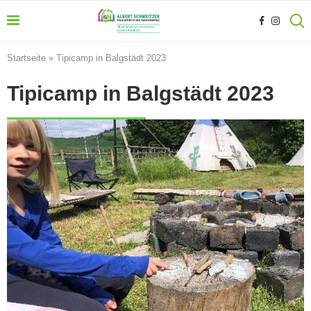
Startseite
»
Tipicamp in Balgstädt 2023
Tipicamp in Balgstädt 2023