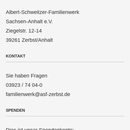
Albert-Schweitzer-Familienwerk
Sachsen-Anhalt e.V.
Ziegelstr. 12-14
39261 Zerbst/Anhalt
KONTAKT
Sie haben Fragen
03923 / 74 04-0
familienwerk@asf-zerbst.de
SPENDEN
Dies ist unser Spendenkonto: