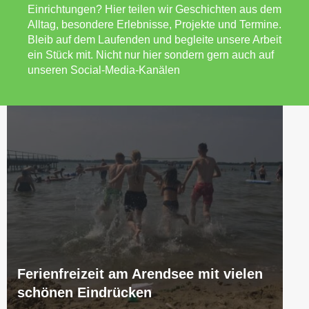
Einrichtungen? Hier teilen wir Geschichten aus dem
Alltag, besondere Erlebnisse, Projekte und Termine.
Bleib auf dem Laufenden und begleite unsere Arbeit
ein Stück mit. Nicht nur hier sondern gern auch auf
unseren Social-Media-Kanälen
Ferienfreizeit am Arendsee mit vielen
schönen Eindrücken