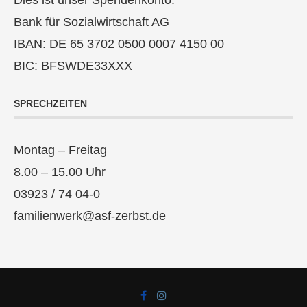
Bank für Sozialwirtschaft AG
IBAN: DE 65 3702 0500 0007 4150 00
BIC: BFSWDE33XXX
SPRECHZEITEN
Montag – Freitag
8.00 – 15.00 Uhr
03923 / 74 04-0
familienwerk@asf-zerbst.de