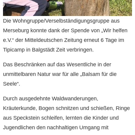
Die Wohngruppe/Verselbständigungsgruppe aus
Merseburg konnte dank der Spende von „Wir helfen
e.V.“ der Mitteldeutschen Zeitung erneut 6 Tage im
Tipicamp in Balgstädt Zeit verbringen.
Das Beschränken auf das Wesentliche in der
unmittelbaren Natur war für alle „Balsam für die
Seele“.
Durch ausgedehnte Waldwanderungen,
Kräuterkunde, Bogen schnitzen und schießen, Ringe
aus Speckstein schleifen, lernten die Kinder und
Jugendlichen den nachhaltigen Umgang mit