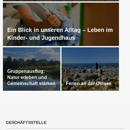
Ein Blick in unseren Alltag – Leben im
Kinder- und Jugendhaus
Gruppenausflug:
Natur erleben und
Gemeinschaft stärken
Ferien an der Ostsee
GESCHÄFTSSTELLE