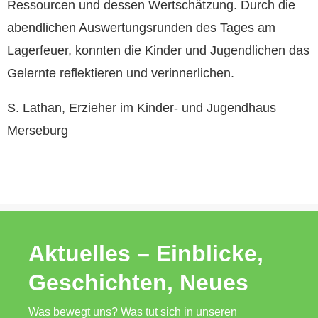
Ressourcen und dessen Wertschätzung. Durch die
abendlichen Auswertungsrunden des Tages am
Lagerfeuer, konnten die Kinder und Jugendlichen das
Gelernte reflektieren und verinnerlichen.
S. Lathan, Erzieher im Kinder- und Jugendhaus
Merseburg
Aktuelles – Einblicke,
Geschichten, Neues
Was bewegt uns? Was tut sich in unseren