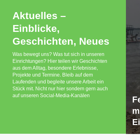
Aktuelles –
Einblicke,
Geschichten, Neues
Was bewegt uns? Was tut sich in unseren
Einrichtungen? Hier teilen wir Geschichten
aus dem Alltag, besondere Erlebnisse,
Projekte und Termine. Bleib auf dem
Laufenden und begleite unsere Arbeit ein
Stück mit. Nicht nur hier sondern gern auch
auf unseren Social-Media-Kanälen
F
m
E