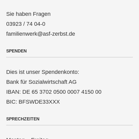
Sie haben Fragen
03923 / 74 04-0
familienwerk@asf-zerbst.de
SPENDEN
Dies ist unser Spendenkonto:
Bank für Sozialwirtschaft AG
IBAN: DE 65 3702 0500 0007 4150 00
BIC: BFSWDE33XXX
SPRECHZEITEN