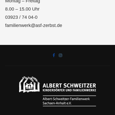
Montag – Freitag
8.00 – 15.00 Uhr
03923 / 74 04-0
familienwerk@asf-zerbst.de