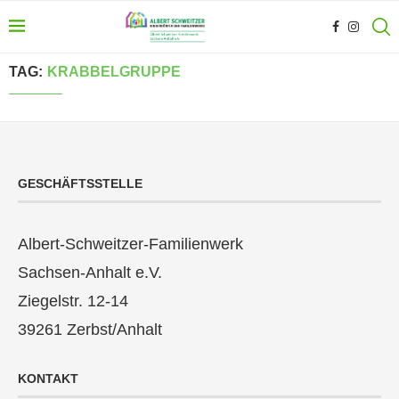
TAG:
KRABBELGRUPPE
GESCHÄFTSSTELLE
Albert-Schweitzer-Familienwerk
Sachsen-Anhalt e.V.
Ziegelstr. 12-14
39261 Zerbst/Anhalt
KONTAKT