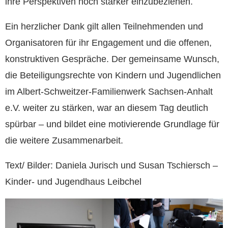
ihre Perspektiven noch stärker einzubeziehen.
Ein herzlicher Dank gilt allen Teilnehmenden und
Organisatoren für ihr Engagement und die offenen,
konstruktiven Gespräche. Der gemeinsame Wunsch,
die Beteiligungsrechte von Kindern und Jugendlichen
im Albert-Schweitzer-Familienwerk Sachsen-Anhalt
e.V. weiter zu stärken, war an diesem Tag deutlich
spürbar – und bildet eine motivierende Grundlage für
die weitere Zusammenarbeit.
Text/ Bilder: Daniela Jurisch und Susan Tschiersch –
Kinder- und Jugendhaus Leibchel