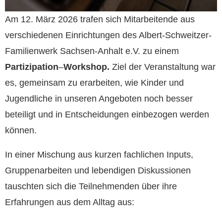
Am 12. März 2026 trafen sich Mitarbeitende aus
verschiedenen Einrichtungen des Albert-Schweitzer-
Familienwerk Sachsen-Anhalt e.V. zu einem
Partizipation
–
Workshop.
Ziel der Veranstaltung war
es, gemeinsam zu erarbeiten, wie Kinder und
Jugendliche in unseren Angeboten noch besser
beteiligt und in Entscheidungen einbezogen werden
können.
In einer Mischung aus kurzen fachlichen Inputs,
Gruppenarbeiten und lebendigen Diskussionen
tauschten sich die Teilnehmenden über ihre
Erfahrungen aus dem Alltag aus: