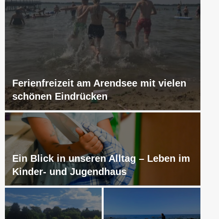
Ferienfreizeit am Arendsee mit vielen
schönen Eindrücken
Ein Blick in unseren Alltag – Leben im
Kinder- und Jugendhaus