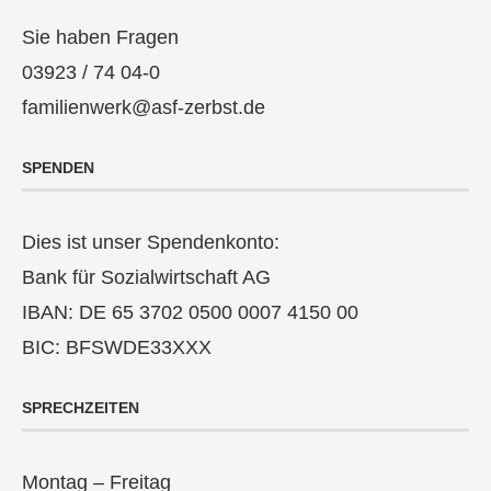
Sie haben Fragen
03923 / 74 04-0
familienwerk@asf-zerbst.de
SPENDEN
Dies ist unser Spendenkonto:
Bank für Sozialwirtschaft AG
IBAN: DE 65 3702 0500 0007 4150 00
BIC: BFSWDE33XXX
SPRECHZEITEN
Montag – Freitag