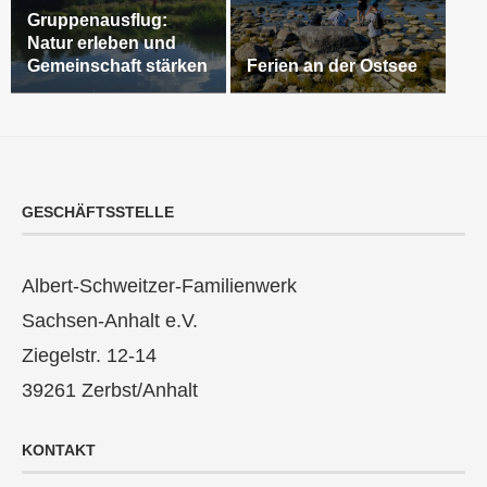
Gruppenausflug:
Natur erleben und
Gemeinschaft stärken
Ferien an der Ostsee
GESCHÄFTSSTELLE
Albert-Schweitzer-Familienwerk
Sachsen-Anhalt e.V.
Ziegelstr. 12-14
39261 Zerbst/Anhalt
KONTAKT