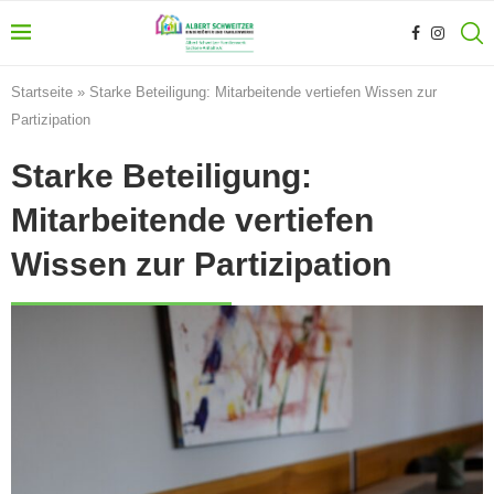
Startseite
»
Starke Beteiligung: Mitarbeitende vertiefen Wissen zur
Partizipation
Starke Beteiligung:
Mitarbeitende vertiefen
Wissen zur Partizipation