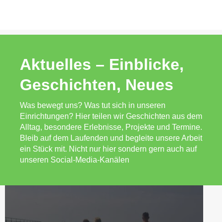
Aktuelles – Einblicke,
Geschichten, Neues
Was bewegt uns? Was tut sich in unseren
Einrichtungen? Hier teilen wir Geschichten aus dem
Alltag, besondere Erlebnisse, Projekte und Termine.
Bleib auf dem Laufenden und begleite unsere Arbeit
ein Stück mit. Nicht nur hier sondern gern auch auf
unseren Social-Media-Kanälen