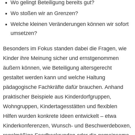
Wo gelingt Beteiligung bereits gut?
Wo stoßen wir an Grenzen?
Welche kleinen Veränderungen können wir sofort
umsetzen?
Besonders im Fokus standen dabei die Fragen, wie
Kinder ihre Meinung sicher und ernstgenommen
äußern können, wie Beteiligung altersgerecht
gestaltet werden kann und welche Haltung
pädagogische Fachkräfte dafür brauchen. Anhand
praktischer Beispiele aus Kinderdorfgruppen,
Wohngruppen, Kindertagesstätten und flexiblen
Hilfen wurden konkrete Ideen entwickelt – etwa
Kinderkonferenzen, Wunsch- und Beschwerdeboxen,