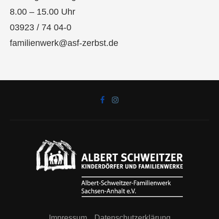
8.00 – 15.00 Uhr
03923 / 74 04-0
familienwerk@asf-zerbst.de
Impressum
Datenschutzerklärung