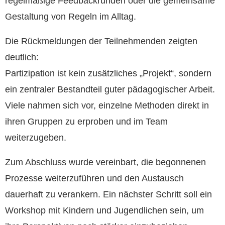
regelmäßige Feedbackrunden oder die gemeinsame
Gestaltung von Regeln im Alltag.
Die Rückmeldungen der Teilnehmenden zeigten
deutlich:
Partizipation ist kein zusätzliches „Projekt“, sondern
ein zentraler Bestandteil guter pädagogischer Arbeit.
Viele nahmen sich vor, einzelne Methoden direkt in
ihren Gruppen zu erproben und im Team
weiterzugeben.
Zum Abschluss wurde vereinbart, die begonnenen
Prozesse weiterzuführen und den Austausch
dauerhaft zu verankern. Ein nächster Schritt soll ein
Workshop mit Kindern und Jugendlichen sein, um