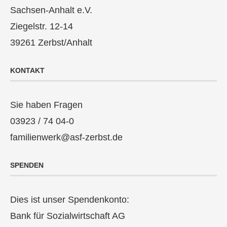
Sachsen-Anhalt e.V.
Ziegelstr. 12-14
39261 Zerbst/Anhalt
KONTAKT
Sie haben Fragen
03923 / 74 04-0
familienwerk@asf-zerbst.de
SPENDEN
Dies ist unser Spendenkonto:
Bank für Sozialwirtschaft AG