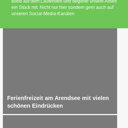
Bleib auf dem Laufenden und begleite unsere Arbeit
ein Stück mit. Nicht nur hier sondern gern auch auf
unseren Social-Media-Kanälen
Ferienfreizeit am Arendsee mit vielen
schönen Eindrücken