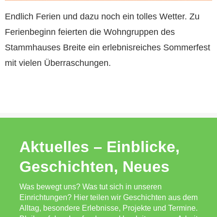
Endlich Ferien und dazu noch ein tolles Wetter. Zu
Ferienbeginn feierten die Wohngruppen des
Stammhauses Breite ein erlebnisreiches Sommerfest
mit vielen Überraschungen.
Aktuelles – Einblicke,
Geschichten, Neues
Was bewegt uns? Was tut sich in unseren
Einrichtungen? Hier teilen wir Geschichten aus dem
Alltag, besondere Erlebnisse, Projekte und Termine.