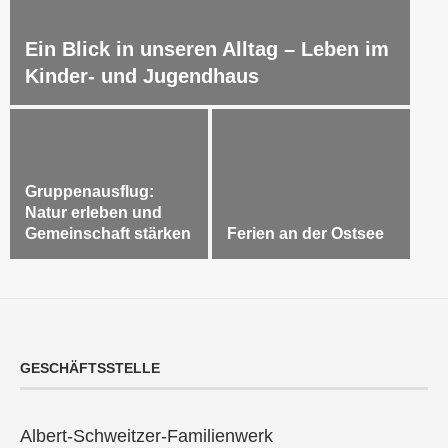
Ein Blick in unseren Alltag – Leben im
Kinder- und Jugendhaus
Gruppenausflug:
Natur erleben und
Gemeinschaft stärken
Ferien an der Ostsee
GESCHÄFTSSTELLE
Albert-Schweitzer-Familienwerk