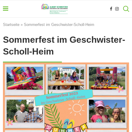
Startseite
»
Sommerfest im Geschwister-Scholl-Heim
Sommerfest im Geschwister-
Scholl-Heim