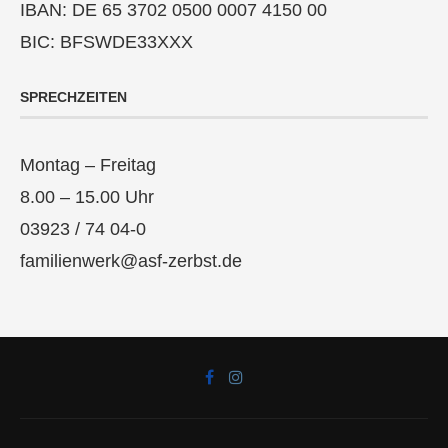
IBAN: DE 65 3702 0500 0007 4150 00
BIC: BFSWDE33XXX
SPRECHZEITEN
Montag – Freitag
8.00 – 15.00 Uhr
03923 / 74 04-0
familienwerk@asf-zerbst.de