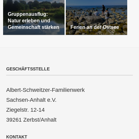
Gruppenausflug:
Natur erleben und
Gemeinschaft stärken
Ferien an der Ostsee
GESCHÄFTSSTELLE
Albert-Schweitzer-Familienwerk
Sachsen-Anhalt e.V.
Ziegelstr. 12-14
39261 Zerbst/Anhalt
KONTAKT