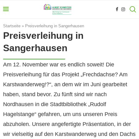
Startseite
»
Preisverleihung in Sangerhausen
Preisverleihung in
Sangerhausen
Am 12. November war es endlich soweit! Die
Preisverleihung für das Projekt „Frechdachse? Am
Karstwanderweg!?“, an dem wir im Juni gearbeitet
haben, stand bevor. Zu fünft sind wir nach
Nordhausen in die Stadtbibliothek „Rudolf
Hagelstange“ gefahren, um uns unseren Preis
abzuholen. Unsere angefertigte Präsentation, in der
wir vielseitig auf den Karstwanderweg und den Dachs