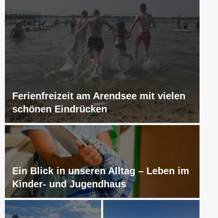
Ferienfreizeit am Arendsee mit vielen
schönen Eindrücken
Ein Blick in unseren Alltag – Leben im
Kinder- und Jugendhaus