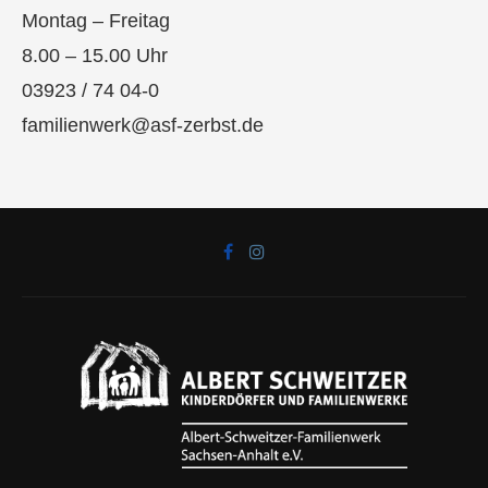
Montag – Freitag
8.00 – 15.00 Uhr
03923 / 74 04-0
familienwerk@asf-zerbst.de