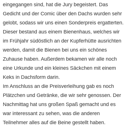
eingegangen sind, hat die Jury begeistert. Das
Gedicht und der Comic über den Dachs wurden sehr
gelobt, sodass wir uns einen Sonderpreis ergatterten.
Dieser bestand aus einem Bienenhaus, welches wir
im Frühjahr südöstlich an der Kupferhütte ausrichten
werden, damit die Bienen bei uns ein schönes
Zuhause haben. Außerdem bekamen wir alle noch
eine Urkunde und ein kleines Säckchen mit einem
Keks in Dachsform darin.
Im Anschluss an die Preisverleihung gab es noch
Plätzchen und Getränke, die wir sehr genossen. Der
Nachmittag hat uns großen Spaß gemacht und es
war interessant zu sehen, was die anderen
Teilnehmer alles auf die Beine gestellt haben.