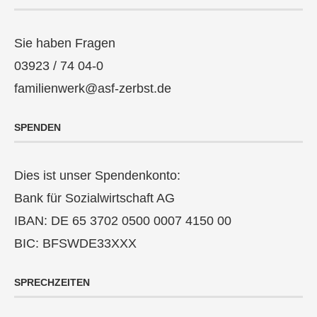
Sie haben Fragen
03923 / 74 04-0
familienwerk@asf-zerbst.de
SPENDEN
Dies ist unser Spendenkonto:
Bank für Sozialwirtschaft AG
IBAN: DE 65 3702 0500 0007 4150 00
BIC: BFSWDE33XXX
SPRECHZEITEN