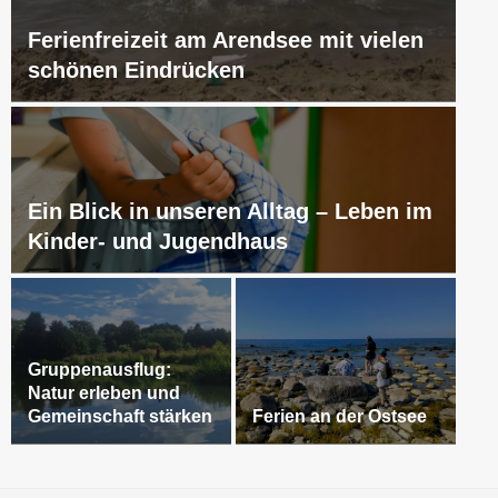
Ferienfreizeit am Arendsee mit vielen
schönen Eindrücken
Ein Blick in unseren Alltag – Leben im
Kinder- und Jugendhaus
Gruppenausflug:
Natur erleben und
Gemeinschaft stärken
Ferien an der Ostsee