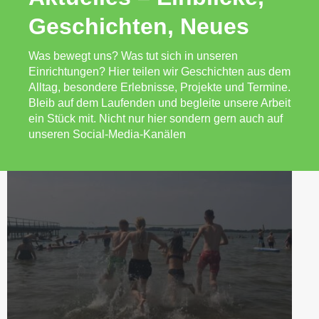
Geschichten, Neues
Was bewegt uns? Was tut sich in unseren
Einrichtungen? Hier teilen wir Geschichten aus dem
Alltag, besondere Erlebnisse, Projekte und Termine.
Bleib auf dem Laufenden und begleite unsere Arbeit
ein Stück mit. Nicht nur hier sondern gern auch auf
unseren Social-Media-Kanälen