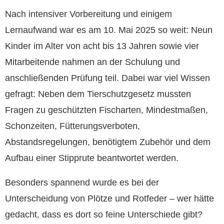
Nach intensiver Vorbereitung und einigem
Lernaufwand war es am 10. Mai 2025 so weit: Neun
Kinder im Alter von acht bis 13 Jahren sowie vier
Mitarbeitende nahmen an der Schulung und
anschließenden Prüfung teil. Dabei war viel Wissen
gefragt: Neben dem Tierschutzgesetz mussten
Fragen zu geschützten Fischarten, Mindestmaßen,
Schonzeiten, Fütterungsverboten,
Abstandsregelungen, benötigtem Zubehör und dem
Aufbau einer Stipprute beantwortet werden.
Besonders spannend wurde es bei der
Unterscheidung von Plötze und Rotfeder – wer hätte
gedacht, dass es dort so feine Unterschiede gibt?