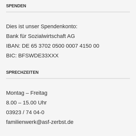
SPENDEN
Dies ist unser Spendenkonto:
Bank für Sozialwirtschaft AG
IBAN: DE 65 3702 0500 0007 4150 00
BIC: BFSWDE33XXX
SPRECHZEITEN
Montag – Freitag
8.00 – 15.00 Uhr
03923 / 74 04-0
familienwerk@asf-zerbst.de