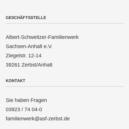
GESCHÄFTSSTELLE
Albert-Schweitzer-Familienwerk
Sachsen-Anhalt e.V.
Ziegelstr. 12-14
39261 Zerbst/Anhalt
KONTAKT
Sie haben Fragen
03923 / 74 04-0
familienwerk@asf-zerbst.de