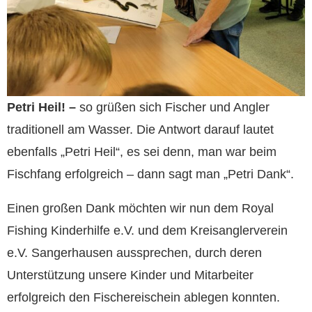
Petri Heil! –
so grüßen sich Fischer und Angler
traditionell am Wasser. Die Antwort darauf lautet
ebenfalls „Petri Heil“, es sei denn, man war beim
Fischfang erfolgreich – dann sagt man „Petri Dank“.
Einen großen Dank möchten wir nun dem Royal
Fishing Kinderhilfe e.V. und dem Kreisanglerverein
e.V. Sangerhausen aussprechen, durch deren
Unterstützung unsere Kinder und Mitarbeiter
erfolgreich den Fischereischein ablegen konnten.