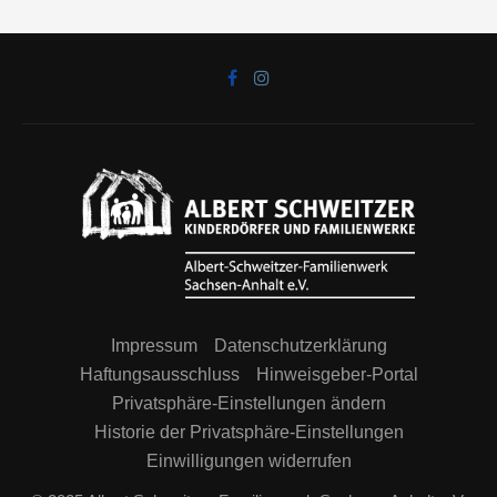
Impressum
Datenschutzerklärung
Haftungsausschluss
Hinweisgeber-Portal
Privatsphäre-Einstellungen ändern
Historie der Privatsphäre-Einstellungen
Einwilligungen widerrufen