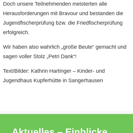
Doch unsere Teilnehmenden meisterten alle
Herausforderungen mit Bravour und bestanden die
Jugendfischerprüfung bzw. die Friedfischerprüfung
erfolgreich.
Wir haben also wahrlich „große Beute“ gemacht und
sagen voller Stolz „Petri Dank“!
Text/Bilder: Kathrin Hartinger – Kinder- und
Jugendhaus Kupferhütte in Sangerhausen
Aktuelles – Einblicke,