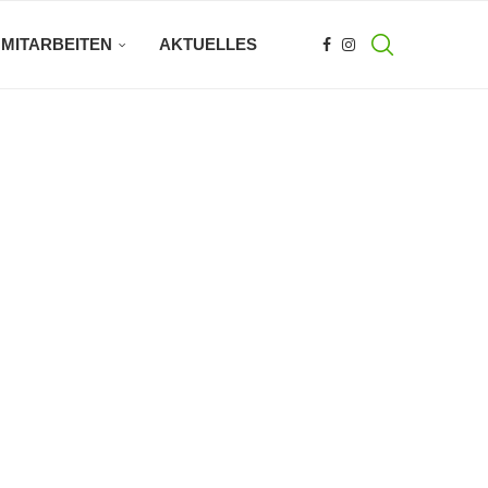
MITARBEITEN
AKTUELLES