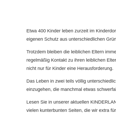
Etwa 400 Kinder leben zurzeit im Kinderdor
eigenen Schutz aus unterschiedlichen Grün
Trotzdem bleiben die leiblichen Eltern imme
regelmäßig Kontakt zu ihren leiblichen Elte
nicht nur für Kinder eine Herausforderung.
Das Leben in zwei teils völlig unterschied
einzugehen, die manchmal etwas schwerfal
Lesen Sie in unserer aktuellen KINDERLAND
vielen kunterbunten Seiten, die wir extra