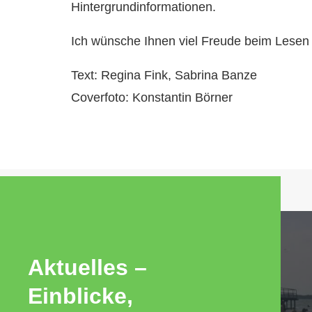
Hintergrundinformationen.
Ich wünsche Ihnen viel Freude beim Lesen
Text: Regina Fink, Sabrina Banze
Coverfoto: Konstantin Börner
Aktuelles –
Einblicke,