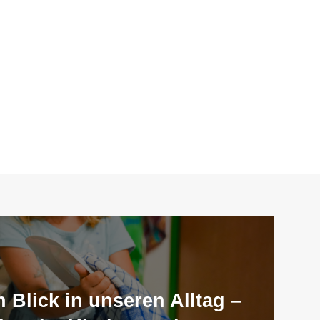
n Blick in unseren Alltag –