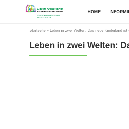
HOME
INFORMI
Startseite
»
Leben in zwei Welten: Das neue Kinderland ist
Leben in zwei Welten: D