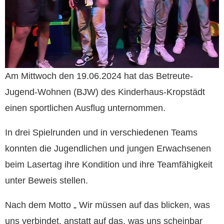
Am Mittwoch den 19.06.2024 hat das Betreute-
Jugend-Wohnen (BJW) des Kinderhaus-Kropstädt
einen sportlichen Ausflug unternommen.
In drei Spielrunden und in verschiedenen Teams
konnten die Jugendlichen und jungen Erwachsenen
beim Lasertag ihre Kondition und ihre Teamfähigkeit
unter Beweis stellen.
Nach dem Motto „ Wir müssen auf das blicken, was
uns verbindet, anstatt auf das, was uns scheinbar