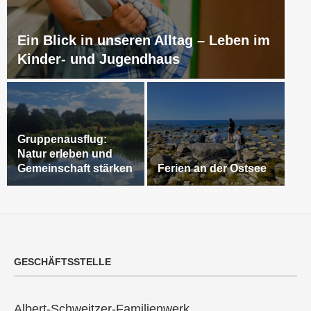
Ein Blick in unseren Alltag – Leben im
Kinder- und Jugendhaus
Gruppenausflug:
Natur erleben und
Gemeinschaft stärken
Ferien an der Ostsee
GESCHÄFTSSTELLE
Albert-Schweitzer-Familienwerk