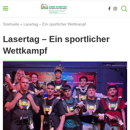
Startseite
»
Lasertag – Ein sportlicher Wettkampf
Lasertag – Ein sportlicher
Wettkampf