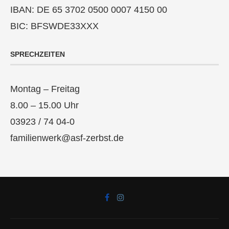
IBAN: DE 65 3702 0500 0007 4150 00
BIC: BFSWDE33XXX
SPRECHZEITEN
Montag – Freitag
8.00 – 15.00 Uhr
03923 / 74 04-0
familienwerk@asf-zerbst.de