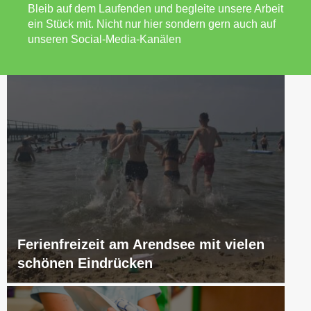
Bleib auf dem Laufenden und begleite unsere Arbeit
ein Stück mit. Nicht nur hier sondern gern auch auf
unseren Social-Media-Kanälen
Ferienfreizeit am Arendsee mit vielen
schönen Eindrücken