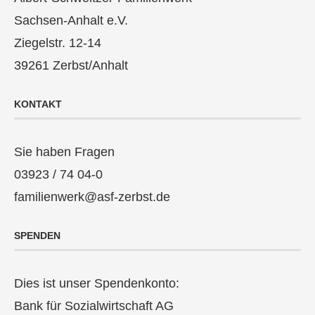
Sachsen-Anhalt e.V.
Ziegelstr. 12-14
39261 Zerbst/Anhalt
KONTAKT
Sie haben Fragen
03923 / 74 04-0
familienwerk@asf-zerbst.de
SPENDEN
Dies ist unser Spendenkonto:
Bank für Sozialwirtschaft AG