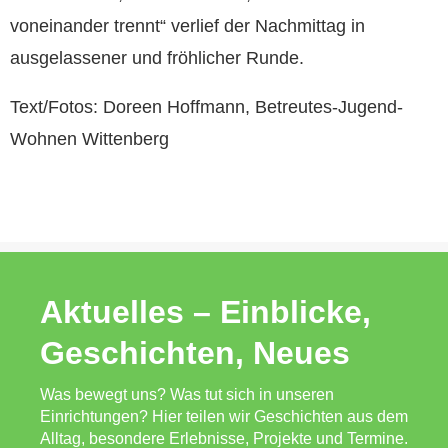
voneinander trennt“ verlief der Nachmittag in
ausgelassener und fröhlicher Runde.
Text/Fotos: Doreen Hoffmann, Betreutes-Jugend-
Wohnen Wittenberg
Aktuelles – Einblicke,
Geschichten, Neues
Was bewegt uns? Was tut sich in unseren
Einrichtungen? Hier teilen wir Geschichten aus dem
Alltag, besondere Erlebnisse, Projekte und Termine.