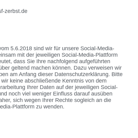
f-zerbst.de
m 5.6.2018 sind wir für unsere Social-Media-
nsam mit der jeweiligen Social-Media-Plattform
eutet, dass Sie Ihre nachfolgend aufgeführten
ber geltend machen können. Dazu verweisen wir
ben am Anfang dieser Datenschutzerklärung. Bitte
s wir keine abschließende Kenntnis von dem
rbeitung Ihrer Daten auf der jeweiligen Social-
nd noch viel weniger Einfluss darauf ausüben
aher, sich wegen Ihrer Rechte sogleich an die
edia-Plattform zu wenden.