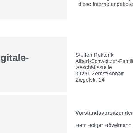
diese Internetangebote
Steffen Rektorik
gitale-
Albert-Schweitzer-Famil
Geschäftsstelle
39261 Zerbst/Anhalt
Ziegelstr. 14
Vorstandsvorsitzende
Herr Holger Hövelmann