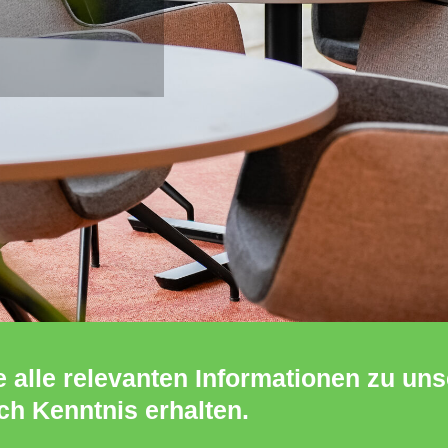
alle relevanten Informationen zu uns
ch Kenntnis erhalten.