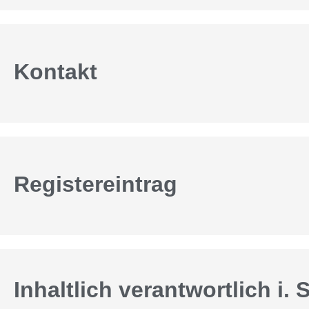
Kontakt
Registereintrag
Inhaltlich verantwortlich i. S