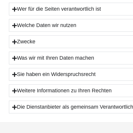
Wer für die Seiten verantwortlich ist
Welche Daten wir nutzen
Zwecke
Was wir mit Ihren Daten machen
Sie haben ein Widerspruchsrecht
Weitere Informationen zu Ihren Rechten
Die Dienstanbieter als gemeinsam Verantwortlic