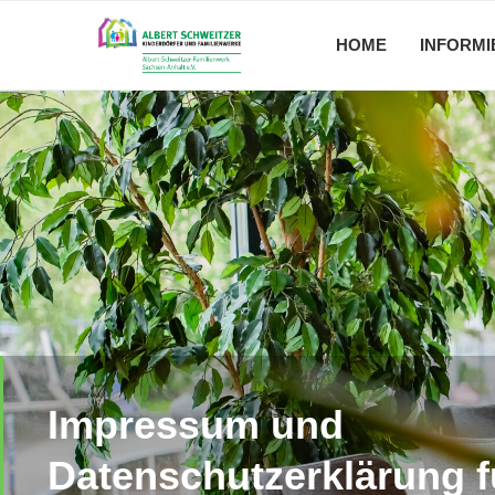
HOME
INFORMI
Impressum und
Datenschutzerklärung f