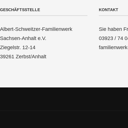
GESCHÄFTSSTELLE
KONTAKT
Albert-Schweitzer-Familienwerk
Sie haben F
Sachsen-Anhalt e.V.
03923 / 74 0
Ziegelstr. 12-14
familienwer
39261 Zerbst/Anhalt