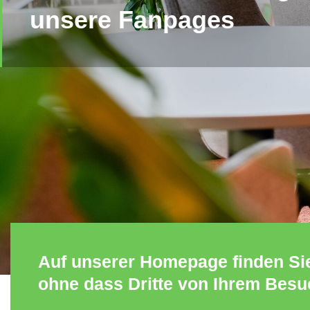
unsere Fanpages
Auf unserer Homepage finden Sie 
ohne dass Dritte von Ihrem Besu