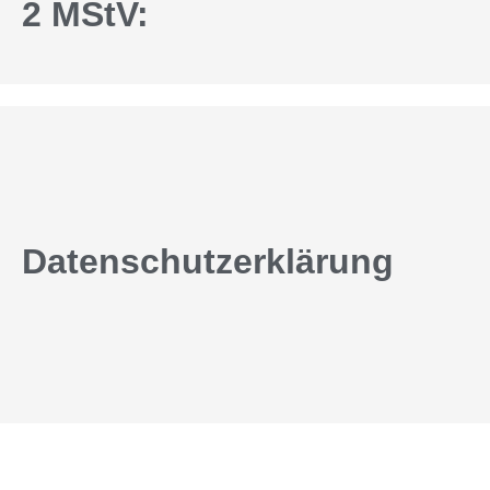
2 MStV:
Datenschutzerklärung