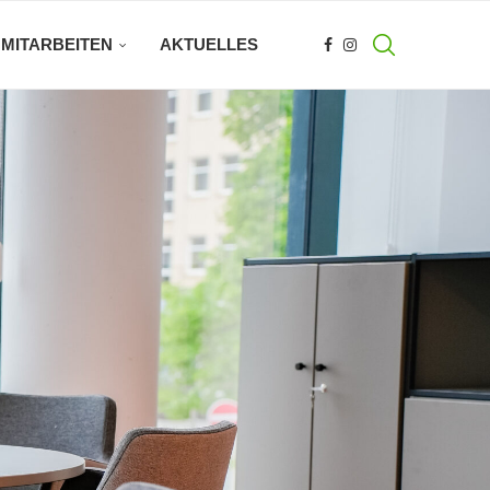
MITARBEITEN
AKTUELLES