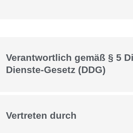
Verantwortlich gemäß § 5 Di
Dienste-Gesetz (DDG)
Vertreten durch