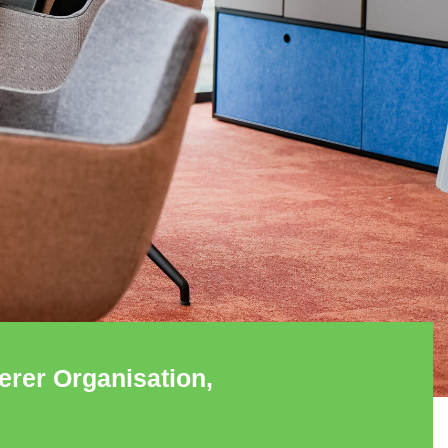
erer Organisation,