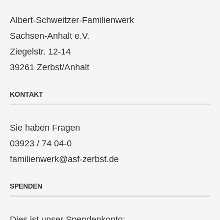
Albert-Schweitzer-Familienwerk
Sachsen-Anhalt e.V.
Ziegelstr. 12-14
39261 Zerbst/Anhalt
KONTAKT
Sie haben Fragen
03923 / 74 04-0
familienwerk@asf-zerbst.de
SPENDEN
Dies ist unser Spendenkonto: