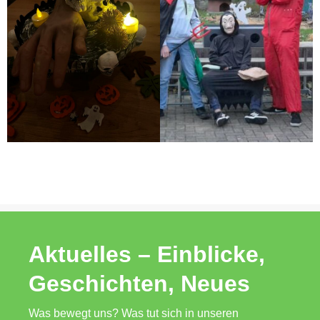
Aktuelles – Einblicke,
Geschichten, Neues
Was bewegt uns? Was tut sich in unseren