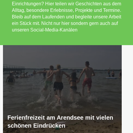
Einrichtungen? Hier teilen wir Geschichten aus dem
Alltag, besondere Erlebnisse, Projekte und Termine.
Bleib auf dem Laufenden und begleite unsere Arbeit
ein Stück mit. Nicht nur hier sondern gern auch auf
unseren Social-Media-Kanälen
Ferienfreizeit am Arendsee mit vielen
schönen Eindrücken