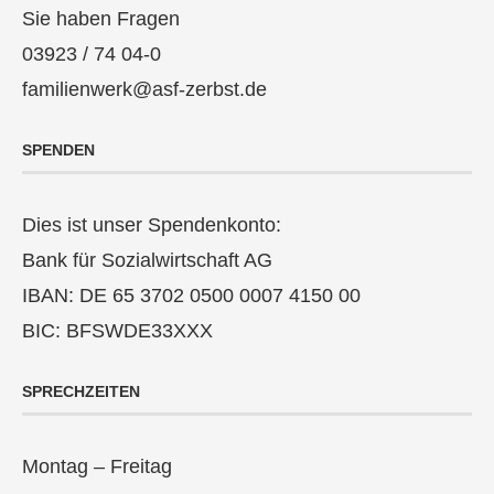
Sie haben Fragen
03923 / 74 04-0
familienwerk@asf-zerbst.de
SPENDEN
Dies ist unser Spendenkonto:
Bank für Sozialwirtschaft AG
IBAN: DE 65 3702 0500 0007 4150 00
BIC: BFSWDE33XXX
SPRECHZEITEN
Montag – Freitag