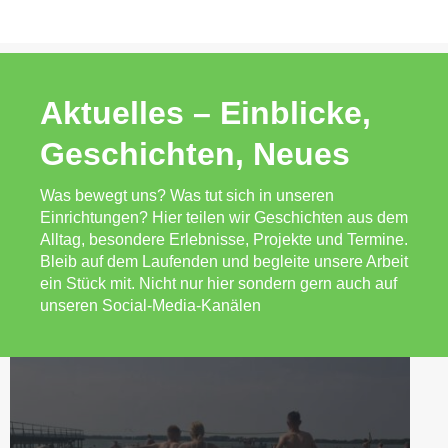
Aktuelles – Einblicke,
Geschichten, Neues
Was bewegt uns? Was tut sich in unseren
Einrichtungen? Hier teilen wir Geschichten aus dem
Alltag, besondere Erlebnisse, Projekte und Termine.
Bleib auf dem Laufenden und begleite unsere Arbeit
ein Stück mit. Nicht nur hier sondern gern auch auf
unseren Social-Media-Kanälen