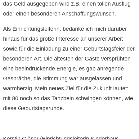
das Geld ausgegeben wird z.B. einen tollen Ausflug
oder einen besonderen Anschaffungswunsch.
Als Einrichtungsleiterin, bedanke ich mich darüber
hinaus für das große Interesse an unserer Arbeit
sowie für die Einladung zu einer Geburtstagsfeier der
besonderen Art. Die ältesten der Gäste versprühten
eine beeindruckende Energie, es gab anregende
Gespräche, die Stimmung war ausgelassen und
warmherzig. Mein neues Ziel für die Zukunft lautet:
mit 80 noch so das Tanzbein schwingen können, wie
diese Geburtstagsrunde.
Kerstin Gläser (Einrichtungsleiterin Kinderhaus