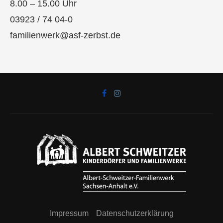
8.00 – 15.00 Uhr
03923 / 74 04-0
familienwerk@asf-zerbst.de
Impressum
Datenschutzerklärung