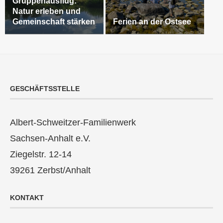
Gruppenausflug:
Natur erleben und
Gemeinschaft stärken
Ferien an der Ostsee
GESCHÄFTSSTELLE
Albert-Schweitzer-Familienwerk
Sachsen-Anhalt e.V.
Ziegelstr. 12-14
39261 Zerbst/Anhalt
KONTAKT