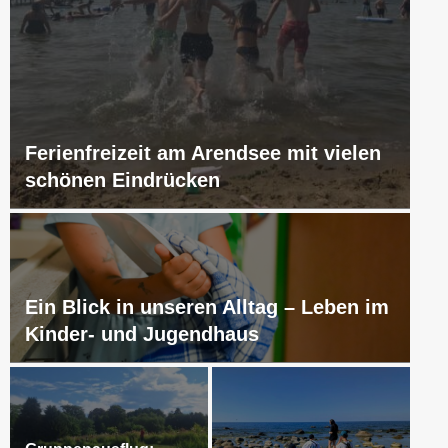
Ferienfreizeit am Arendsee mit vielen
schönen Eindrücken
Ein Blick in unseren Alltag – Leben im
Kinder- und Jugendhaus