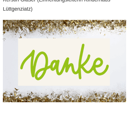
Lüttgenziatz)