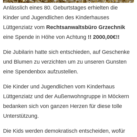
Anlässlich eines 80. Geburtstages erhielten die
Kinder und Jugendlichen des Kinderhauses
Lüttgenziatz vom
Rechtsanwaltsbüro Grzechnik
eine Spende in Höhe von Achtung
!! 2000,00€!!
Die Jubilarin hatte sich entschieden, auf Geschenke
und Blumen zu verzichten um zu unseren Gunsten
eine Spendenbox aufzustellen.
Die Kinder und Jugendlichen vom Kinderhaus
Lüttgenziatz und der Außenwohngruppe in Möckern
bedanken sich von ganzen Herzen für diese tolle
Unterstützung.
Die Kids werden demokratisch entscheiden, wofür