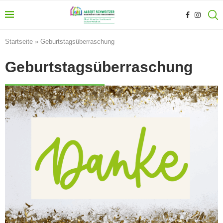
Startseite
»
Geburtstagsüberraschung
Geburtstagsüberraschung