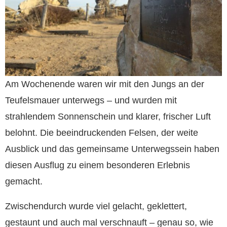
Am Wochenende waren wir mit den Jungs an der
Teufelsmauer unterwegs – und wurden mit
strahlendem Sonnenschein und klarer, frischer Luft
belohnt. Die beeindruckenden Felsen, der weite
Ausblick und das gemeinsame Unterwegssein haben
diesen Ausflug zu einem besonderen Erlebnis
gemacht.
Zwischendurch wurde viel gelacht, geklettert,
gestaunt und auch mal verschnauft – genau so, wie