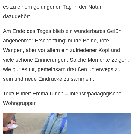
es zu einem gelungenen Tag in der Natur
dazugehört.
Am Ende des Tages blieb ein wunderbares Gefühl
angenehmer Erschöpfung: müde Beine, rote
Wangen, aber vor allem ein zufriedener Kopf und
viele schöne Erinnerungen. Solche Momente zeigen,
wie gut es tut, gemeinsam draußen unterwegs zu
sein und neue Eindrücke zu sammeln.
Text/ Bilder: Emma Ulrich – Intensivpädagogische
Wohngruppen