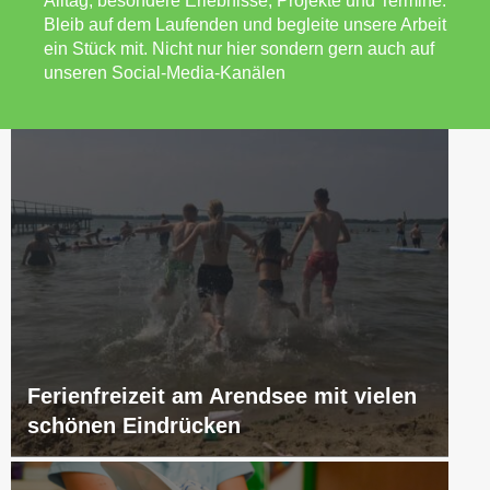
Alltag, besondere Erlebnisse, Projekte und Termine.
Bleib auf dem Laufenden und begleite unsere Arbeit
ein Stück mit. Nicht nur hier sondern gern auch auf
unseren Social-Media-Kanälen
Ferienfreizeit am Arendsee mit vielen
schönen Eindrücken