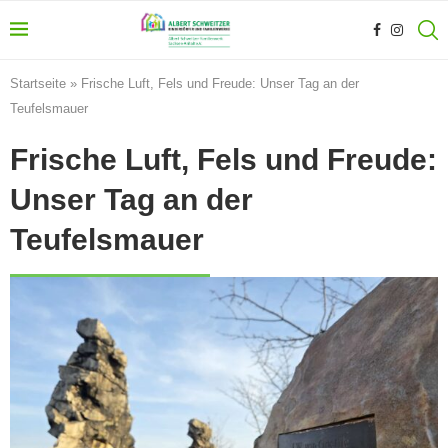
Startseite
»
Frische Luft, Fels und Freude: Unser Tag an der
Teufelsmauer
Frische Luft, Fels und Freude:
Unser Tag an der
Teufelsmauer