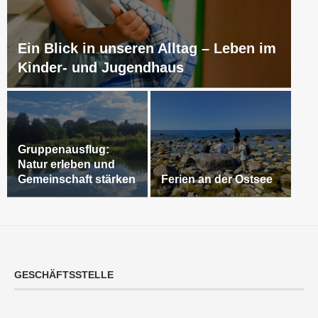
Ein Blick in unseren Alltag – Leben im
Kinder- und Jugendhaus
Gruppenausflug:
Natur erleben und
Gemeinschaft stärken
Ferien an der Ostsee
GESCHÄFTSSTELLE