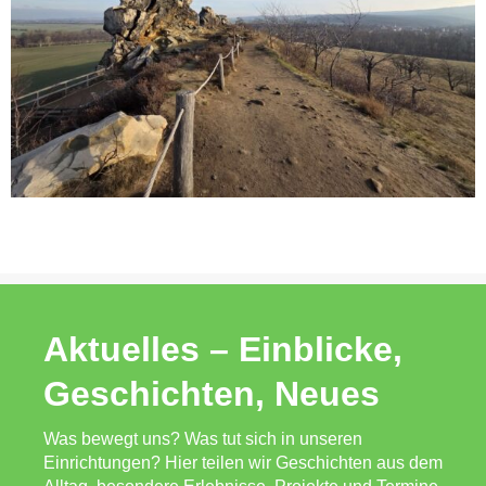
Aktuelles – Einblicke,
Geschichten, Neues
Was bewegt uns? Was tut sich in unseren
Einrichtungen? Hier teilen wir Geschichten aus dem