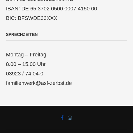
IBAN: DE 65 3702 0500 0007 4150 00
BIC: BFSWDE33XXX
SPRECHZEITEN
Montag – Freitag
8.00 – 15.00 Uhr
03923 / 74 04-0
familienwerk@asf-zerbst.de