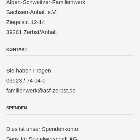
Albert-Schweitzer-Familienwerk
Sachsen-Anhalt e.V.
Ziegelstr. 12-14
39261 Zerbst/Anhalt
KONTAKT
Sie haben Fragen
03923 / 74 04-0
familienwerk@asf-zerbst.de
SPENDEN
Dies ist unser Spendenkonto:
Bank für Sozialwirtschaft AG