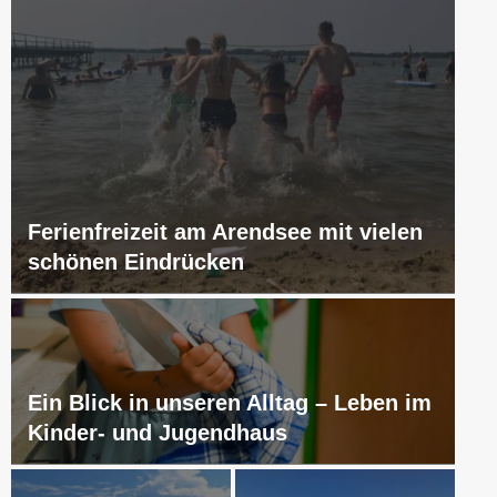
Ferienfreizeit am Arendsee mit vielen
schönen Eindrücken
Ein Blick in unseren Alltag – Leben im
Kinder- und Jugendhaus