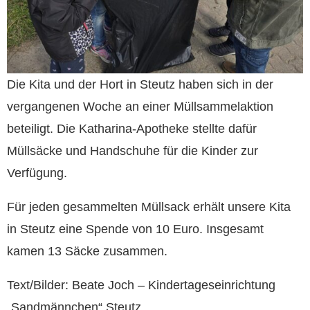
Die Kita und der Hort in Steutz haben sich in der
vergangenen Woche an einer Müllsammelaktion
beteiligt. Die Katharina-Apotheke stellte dafür
Müllsäcke und Handschuhe für die Kinder zur
Verfügung.
Für jeden gesammelten Müllsack erhält unsere Kita
in Steutz eine Spende von 10 Euro. Insgesamt
kamen 13 Säcke zusammen.
Text/Bilder: Beate Joch – Kindertageseinrichtung
„Sandmännchen“ Steutz