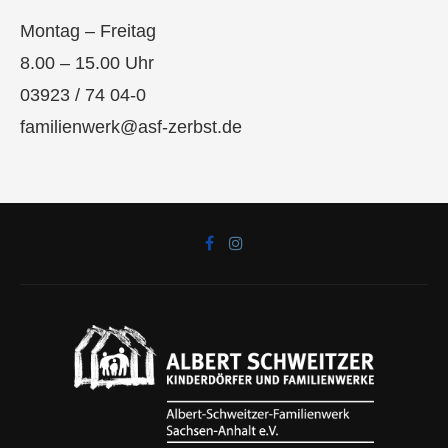
Montag – Freitag
8.00 – 15.00 Uhr
03923 / 74 04-0
familienwerk@asf-zerbst.de