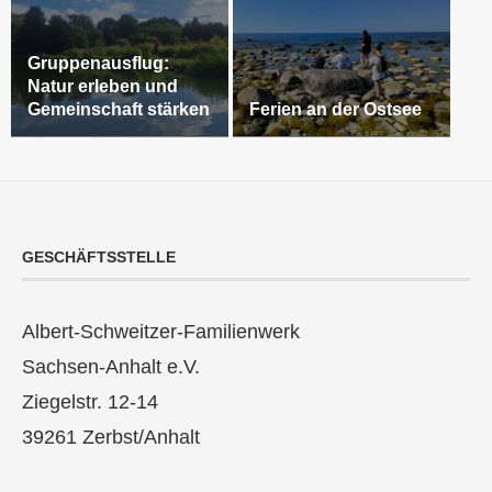
Gruppenausflug:
Natur erleben und
Gemeinschaft stärken
Ferien an der Ostsee
GESCHÄFTSSTELLE
Albert-Schweitzer-Familienwerk
Sachsen-Anhalt e.V.
Ziegelstr. 12-14
39261 Zerbst/Anhalt