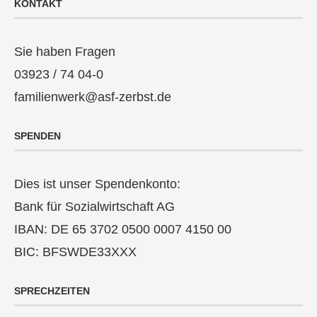
KONTAKT
Sie haben Fragen
03923 / 74 04-0
familienwerk@asf-zerbst.de
SPENDEN
Dies ist unser Spendenkonto:
Bank für Sozialwirtschaft AG
IBAN: DE 65 3702 0500 0007 4150 00
BIC: BFSWDE33XXX
SPRECHZEITEN