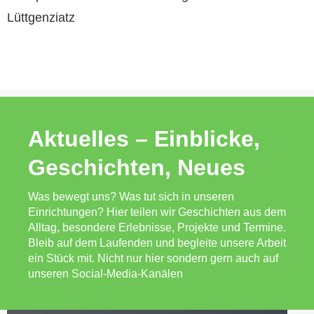
Lüttgenziatz
Aktuelles – Einblicke,
Geschichten, Neues
Was bewegt uns? Was tut sich in unseren
Einrichtungen? Hier teilen wir Geschichten aus dem
Alltag, besondere Erlebnisse, Projekte und Termine.
Bleib auf dem Laufenden und begleite unsere Arbeit
ein Stück mit. Nicht nur hier sondern gern auch auf
unseren Social-Media-Kanälen