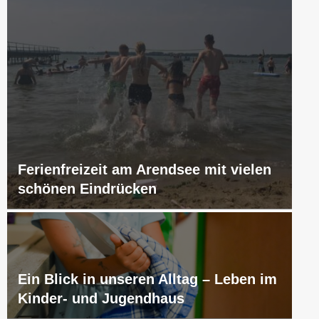
Ferienfreizeit am Arendsee mit vielen
schönen Eindrücken
Ein Blick in unseren Alltag – Leben im
Kinder- und Jugendhaus