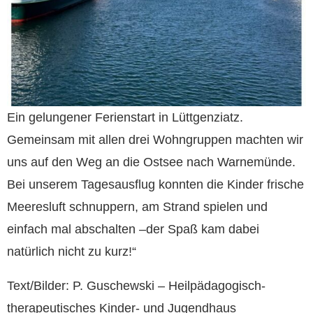
Ein gelungener Ferienstart in Lüttgenziatz.
Gemeinsam mit allen drei Wohngruppen machten wir
uns auf den Weg an die Ostsee nach Warnemünde.
Bei unserem Tagesausflug konnten die Kinder frische
Meeresluft schnuppern, am Strand spielen und
einfach mal abschalten –der Spaß kam dabei
natürlich nicht zu kurz!“
Text/Bilder: P. Guschewski – Heilpädagogisch-
therapeutisches Kinder- und Jugendhaus