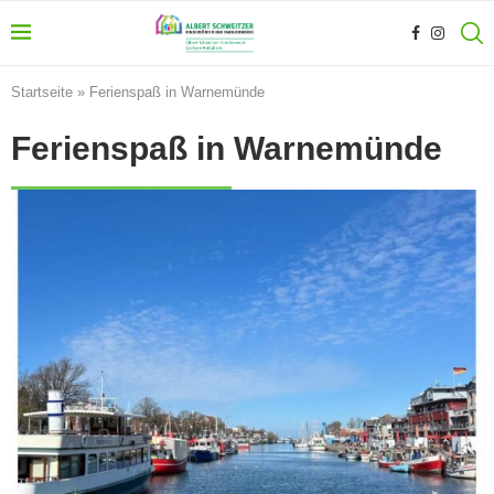
Startseite
»
Ferienspaß in Warnemünde
Ferienspaß in Warnemünde