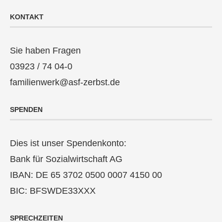
KONTAKT
Sie haben Fragen
03923 / 74 04-0
familienwerk@asf-zerbst.de
SPENDEN
Dies ist unser Spendenkonto:
Bank für Sozialwirtschaft AG
IBAN: DE 65 3702 0500 0007 4150 00
BIC: BFSWDE33XXX
SPRECHZEITEN