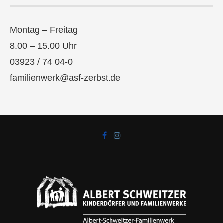
Montag – Freitag
8.00 – 15.00 Uhr
03923 / 74 04-0
familienwerk@asf-zerbst.de