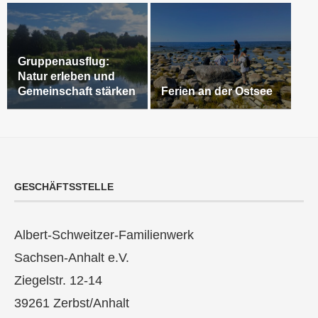
Gruppenausflug:
Natur erleben und
Gemeinschaft stärken
Ferien an der Ostsee
GESCHÄFTSSTELLE
Albert-Schweitzer-Familienwerk
Sachsen-Anhalt e.V.
Ziegelstr. 12-14
39261 Zerbst/Anhalt