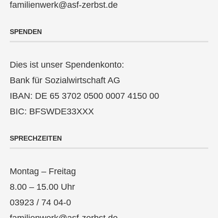
familienwerk@asf-zerbst.de
SPENDEN
Dies ist unser Spendenkonto:
Bank für Sozialwirtschaft AG
IBAN: DE 65 3702 0500 0007 4150 00
BIC: BFSWDE33XXX
SPRECHZEITEN
Montag – Freitag
8.00 – 15.00 Uhr
03923 / 74 04-0