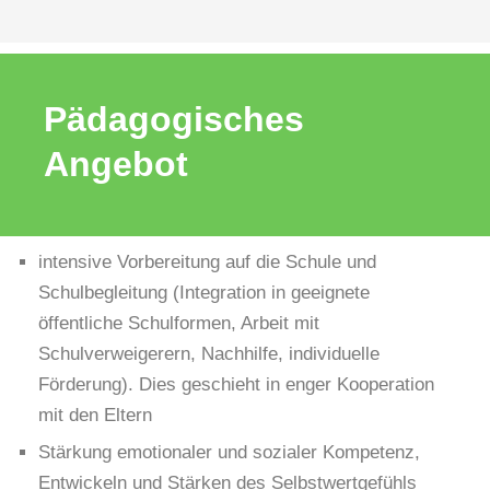
Pädagogisches
Angebot
intensive Vorbereitung auf die Schule und
Schulbegleitung (Integration in geeignete
öffentliche Schulformen, Arbeit mit
Schulverweigerern, Nachhilfe, individuelle
Förderung). Dies geschieht in enger Kooperation
mit den Eltern
Stärkung emotionaler und sozialer Kompetenz,
Entwickeln und Stärken des Selbstwertgefühls