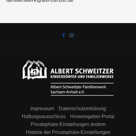
familienwerk@asf-zerbst.de
Impressum
Datenschutzerklärung
Haftungsausschluss
Hinweisgeber-Portal
Privatsphäre-Einstellungen ändern
Historie der Privatsphäre-Einstellungen