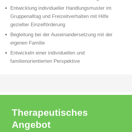
Entwicklung individueller Handlungsmuster im
Gruppenalltag und Freizeitverhalten mit Hilfe
gezielter Einzelförderung
Begleitung bei der Auseinandersetzung mit der
eigenen Familie
Entwickeln einer individuellen und
familienorientierten Perspektive
Therapeutisches
Angebot