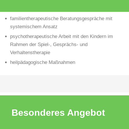
familientherapeutische Beratungsgespräche mit
systemischem Ansatz
psychotherapeutische Arbeit mit den Kindern im
Rahmen der Spiel-, Gesprächs- und
Verhaltenstherapie
heilpädagogische Maßnahmen
Besonderes Angebot