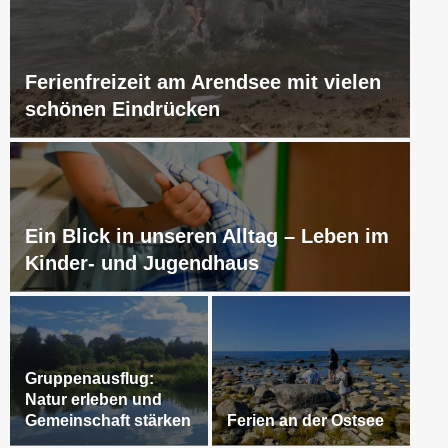
Ferienfreizeit am Arendsee mit vielen
schönen Eindrücken
Ein Blick in unseren Alltag – Leben im
Kinder- und Jugendhaus
Gruppenausflug:
Natur erleben und
Gemeinschaft stärken
Ferien an der Ostsee