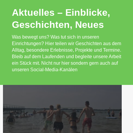
Aktuelles – Einblicke,
Geschichten, Neues
Was bewegt uns? Was tut sich in unseren
Einrichtungen? Hier teilen wir Geschichten aus dem
Alltag, besondere Erlebnisse, Projekte und Termine.
Bleib auf dem Laufenden und begleite unsere Arbeit
ein Stück mit. Nicht nur hier sondern gern auch auf
unseren Social-Media-Kanälen