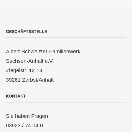
GESCHÄFTSSTELLE
Albert-Schweitzer-Familienwerk
Sachsen-Anhalt e.V.
Ziegelstr. 12-14
39261 Zerbst/Anhalt
KONTAKT
Sie haben Fragen
03923 / 74 04-0