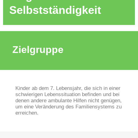
Selbstständigkeit
Zielgruppe
Kinder ab dem 7. Lebensjahr, die sich in einer
schwierigen Lebenssituation befinden und bei
denen andere ambulante Hilfen nicht genügen,
um eine Veränderung des Familiensystems zu
erreichen.