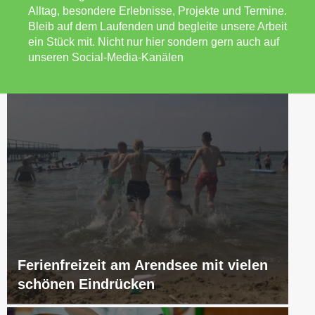
Alltag, besondere Erlebnisse, Projekte und Termine.
Bleib auf dem Laufenden und begleite unsere Arbeit
ein Stück mit. Nicht nur hier sondern gern auch auf
unseren Social-Media-Kanälen
Ferienfreizeit am Arendsee mit vielen
schönen Eindrücken