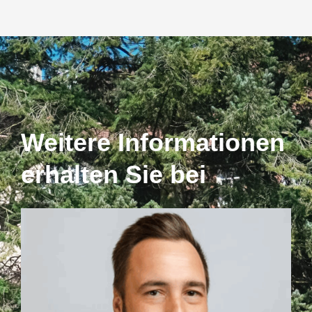
Weitere Informationen
erhalten Sie bei