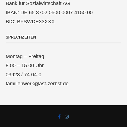
Bank für Sozialwirtschaft AG
IBAN: DE 65 3702 0500 0007 4150 00
BIC: BFSWDE33XXX
SPRECHZEITEN
Montag – Freitag
8.00 – 15.00 Uhr
03923 / 74 04-0
familienwerk@asf-zerbst.de