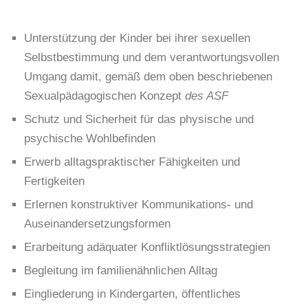
Unterstützung der Kinder bei ihrer sexuellen
Selbstbestimmung und dem verantwortungsvollen
Umgang damit, gemäß dem oben beschriebenen
Sexualpädagogischen Konzept
des ASF
Schutz und Sicherheit für das physische und
psychische Wohlbefinden
Erwerb alltagspraktischer Fähigkeiten und
Fertigkeiten
Erlernen konstruktiver Kommunikations- und
Auseinandersetzungsformen
Erarbeitung adäquater Konfliktlösungsstrategien
Begleitung im familienähnlichen Alltag
Eingliederung in Kindergarten, öffentliches