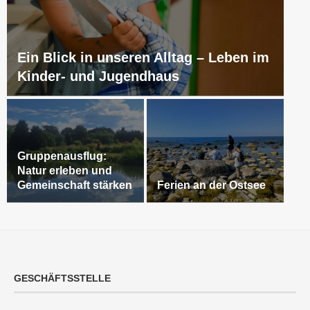
Ein Blick in unseren Alltag – Leben im
Kinder- und Jugendhaus
Gruppenausflug:
Natur erleben und
Gemeinschaft stärken
Ferien an der Ostsee
GESCHÄFTSSTELLE