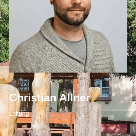
Christian Allner
Leitung