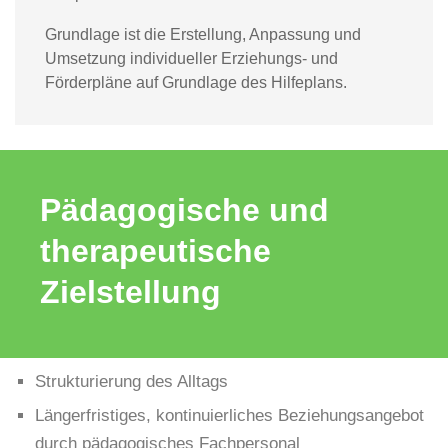
Grundlage ist die Erstellung, Anpassung und
Umsetzung individueller Erziehungs- und
Förderpläne auf Grundlage des Hilfeplans.
Pädagogische und
therapeutische
Zielstellung
Strukturierung des Alltags
Längerfristiges, kontinuierliches Beziehungsangebot
durch pädagogisches Fachpersonal