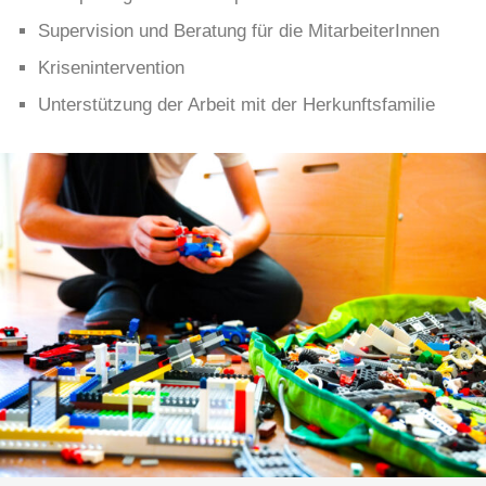
Supervision und Beratung für die MitarbeiterInnen
Krisenintervention
Unterstützung der Arbeit mit der Herkunftsfamilie