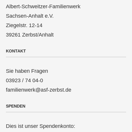
Albert-Schweitzer-Familienwerk
Sachsen-Anhalt e.V.
Ziegelstr. 12-14
39261 Zerbst/Anhalt
KONTAKT
Sie haben Fragen
03923 / 74 04-0
familienwerk@asf-zerbst.de
SPENDEN
Dies ist unser Spendenkonto: