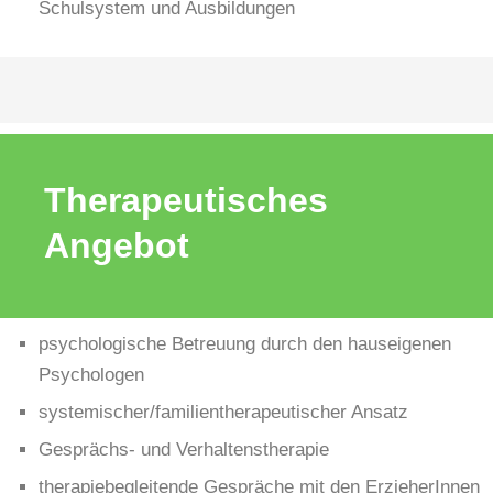
Schulsystem und Ausbildungen
Therapeutisches
Angebot
psychologische Betreuung durch den hauseigenen
Psychologen
systemischer/familientherapeutischer Ansatz
Gesprächs- und Verhaltenstherapie
therapiebegleitende Gespräche mit den ErzieherInnen