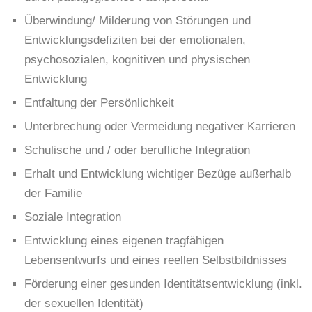
Überwindung/ Milderung von Störungen und
Entwicklungsdefiziten bei der emotionalen,
psychosozialen, kognitiven und physischen
Entwicklung
Entfaltung der Persönlichkeit
Unterbrechung oder Vermeidung negativer Karrieren
Schulische und / oder berufliche Integration
Erhalt und Entwicklung wichtiger Bezüge außerhalb
der Familie
Soziale Integration
Entwicklung eines eigenen tragfähigen
Lebensentwurfs und eines reellen Selbstbildnisses
Förderung einer gesunden Identitätsentwicklung (inkl.
der sexuellen Identität)