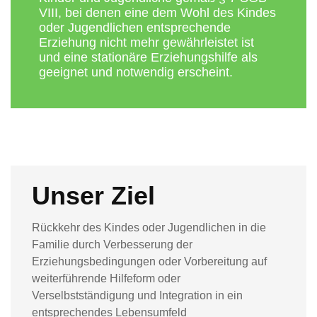
VIII, bei denen eine dem Wohl des Kindes
oder Jugendlichen entsprechende
Erziehung nicht mehr gewährleistet ist
und eine stationäre Erziehungshilfe als
geeignet und notwendig erscheint.
Unser Ziel
Rückkehr des Kindes oder Jugendlichen in die
Familie durch Verbesserung der
Erziehungsbedingungen oder Vorbereitung auf
weiterführende Hilfeform oder
Verselbstständigung und Integration in ein
entsprechendes Lebensumfeld