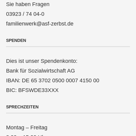
Sie haben Fragen
03923 / 74 04-0
familienwerk@asf-zerbst.de
SPENDEN
Dies ist unser Spendenkonto:
Bank für Sozialwirtschaft AG
IBAN: DE 65 3702 0500 0007 4150 00
BIC: BFSWDE33XXX
SPRECHZEITEN
Montag – Freitag