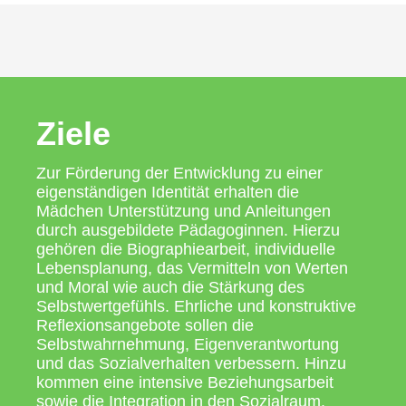
Ziele
Zur Förderung der Entwicklung zu einer
eigenständigen Identität erhalten die
Mädchen Unterstützung und Anleitungen
durch ausgebildete Pädagoginnen. Hierzu
gehören die Biographiearbeit, individuelle
Lebensplanung, das Vermitteln von Werten
und Moral wie auch die Stärkung des
Selbstwertgefühls. Ehrliche und konstruktive
Reflexionsangebote sollen die
Selbstwahrnehmung, Eigenverantwortung
und das Sozialverhalten verbessern. Hinzu
kommen eine intensive Beziehungsarbeit
sowie die Integration in den Sozialraum.