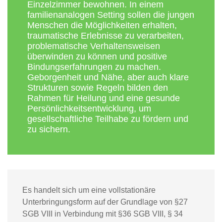
Einzelzimmer bewohnen. In einem
familienanalogen Setting sollen die jungen
Menschen die Möglichkeiten erhalten,
traumatische Erlebnisse zu verarbeiten,
problematische Verhaltensweisen
überwinden zu können und positive
Bindungserfahrungen zu machen.
Geborgenheit und Nähe, aber auch klare
Strukturen sowie Regeln bilden den
Rahmen für Heilung und eine gesunde
Persönlichkeitsentwicklung, um
gesellschaftliche Teilhabe zu fördern und
zu sichern.
Es handelt sich um eine vollstationäre
Unterbringungsform auf der Grundlage von §27
SGB VIII in Verbindung mit §36 SGB VIII, § 34