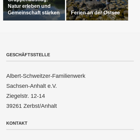
Natur erleben und
Gemeinschaft stärken
Ferien an der Ostsee
GESCHÄFTSSTELLE
Albert-Schweitzer-Familienwerk
Sachsen-Anhalt e.V.
Ziegelstr. 12-14
39261 Zerbst/Anhalt
KONTAKT