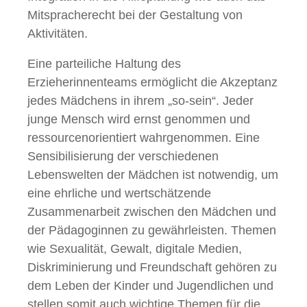
Mitspracherecht bei der Gestaltung von
Aktivitäten.
Eine parteiliche Haltung des
Erzieherinnenteams ermöglicht die Akzeptanz
jedes Mädchens in ihrem „so-sein“. Jeder
junge Mensch wird ernst genommen und
ressourcenorientiert wahrgenommen. Eine
Sensibilisierung der verschiedenen
Lebenswelten der Mädchen ist notwendig, um
eine ehrliche und wertschätzende
Zusammenarbeit zwischen den Mädchen und
der Pädagoginnen zu gewährleisten. Themen
wie Sexualität, Gewalt, digitale Medien,
Diskriminierung und Freundschaft gehören zu
dem Leben der Kinder und Jugendlichen und
stellen somit auch wichtige Themen für die