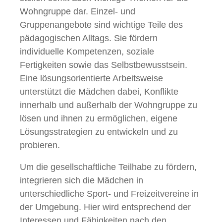
Wohngruppe dar. Einzel- und
Gruppenangebote sind wichtige Teile des
pädagogischen Alltags. Sie fördern
individuelle Kompetenzen, soziale
Fertigkeiten sowie das Selbstbewusstsein.
Eine lösungsorientierte Arbeitsweise
unterstützt die Mädchen dabei, Konflikte
innerhalb und außerhalb der Wohngruppe zu
lösen und ihnen zu ermöglichen, eigene
Lösungsstrategien zu entwickeln und zu
probieren.
Um die gesellschaftliche Teilhabe zu fördern,
integrieren sich die Mädchen in
unterschiedliche Sport- und Freizeitvereine in
der Umgebung. Hier wird entsprechend der
Interessen und Fähigkeiten nach den