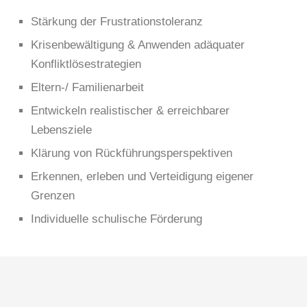
Stärkung der Frustrationstoleranz
Krisenbewältigung & Anwenden adäquater
Konfliktlösestrategien
Eltern-/ Familienarbeit
Entwickeln realistischer & erreichbarer
Lebensziele
Klärung von Rückführungsperspektiven
Erkennen, erleben und Verteidigung eigener
Grenzen
Individuelle schulische Förderung