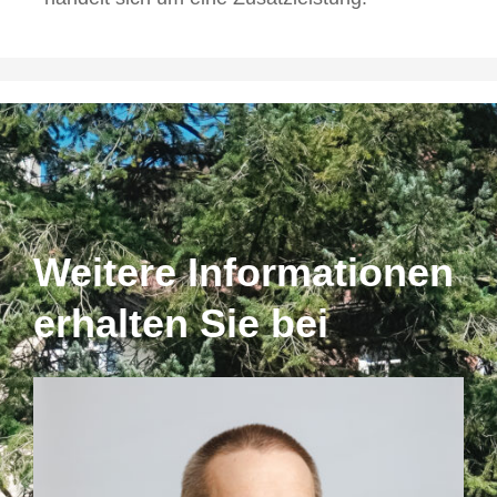
Weitere Informationen
erhalten Sie bei