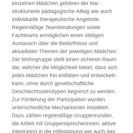
einzelnen Mädchen gehören der klar
strukturierte pädagogische Alltag wie auch
individuelle therapeutische Angebote.
Regelmäßige Teamberatungen sowie
Fachteams ermöglichen einen stetigen
Austausch über die Bedürfnisse und
aktuellsten Themen der jeweiligen Mädchen.
Die Wohngruppe stellt einen sicheren Raum
dar, welcher die Möglichkeit bietet, dass sich
jedes Mädchen frei entfalten und entwickeln
kann, ohne durch gesellschaftliche
Geschlechtssterotypen begrenzt zu werden.
Zur Förderung der Partizipation wurden
unterschiedliche Mechanismen installiert.
Dazu zählen regelmäßige Gruppenrunden,
die Arbeit mit Gruppensprecherinnen, aktive
Integration in die Hilfeplanung wie auch das