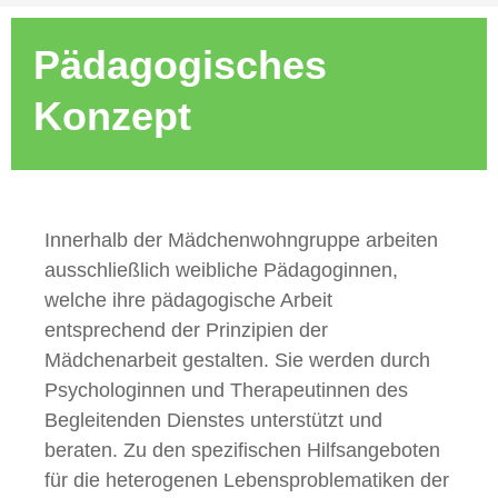
Pädagogisches
Konzept
Innerhalb der Mädchenwohngruppe arbeiten
ausschließlich weibliche Pädagoginnen,
welche ihre pädagogische Arbeit
entsprechend der Prinzipien der
Mädchenarbeit gestalten. Sie werden durch
Psychologinnen und Therapeutinnen des
Begleitenden Dienstes unterstützt und
beraten. Zu den spezifischen Hilfsangeboten
für die heterogenen Lebensproblematiken der