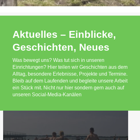
Aktuelles – Einblicke,
Geschichten, Neues
Was bewegt uns? Was tut sich in unseren
Einrichtungen? Hier teilen wir Geschichten aus dem
Alltag, besondere Erlebnisse, Projekte und Termine.
Bleib auf dem Laufenden und begleite unsere Arbeit
ein Stück mit. Nicht nur hier sondern gern auch auf
unseren Social-Media-Kanälen