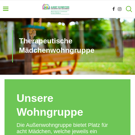
Therapeutische
Mädchenwohngruppe
Unsere
Wohngruppe
Die Außenwohngruppe bietet Platz für
acht Mädchen, welche jeweils ein