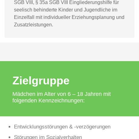
SGB VIII, § 35a SGB VIII Eingliederungshilfe für
seelisch behinderte Kinder und Jugendliche im
Einzelfall mit individueller Erziehungsplanung und
Zusatzleistungen.
Zielgruppe
Mädchen im Alter von 6 – 18 Jahren mit
folgenden Kennzeichnungen:
Entwicklungsstörungen & -verzögerungen
Störungen im Sozialverhalten