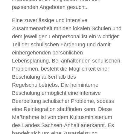
passenden Angeboten gesucht.
Eine zuverlässige und intensive
Zusammenarbeit mit den lokalen Schulen und
dem jeweiligen Lehrpersonal ist ein wichtiger
Teil der schulischen Förderung und damit
einhergehenden persönlichen
Lebensplanung. Bei anhaltenden schulischen
Problemen, besteht die Möglichkeit einer
Beschulung außerhalb des
Regelschulbetriebs. Die heiminterne
Beschulung ermöglicht eine intensive
Bearbeitung schulischer Probleme, sodass
eine Reintegration stattfinden kann. Diese
Maßnahme ist von dem Kultusministerium
des Landes Sachsen-Anhalt anerkannt. Es
handelt sich um eine Zusatzleistung.