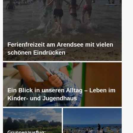
Ferienfreizeit am Arendsee mit vielen
schönen Eindrücken
Ein Blick in unseren Alltag – Leben im
Kinder- und Jugendhaus
Gruppenausflug: