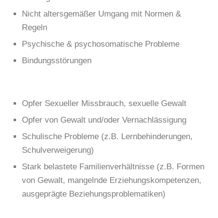
Nicht altersgemäßer Umgang mit Normen &
Regeln
Psychische & psychosomatische Probleme
Bindungsstörungen
Opfer Sexueller Missbrauch, sexuelle Gewalt
Opfer von Gewalt und/oder Vernachlässigung
Schulische Probleme (z.B. Lernbehinderungen,
Schulverweigerung)
Stark belastete Familienverhältnisse (z.B. Formen
von Gewalt, mangelnde Erziehungskompetenzen,
ausgeprägte Beziehungsproblematiken)