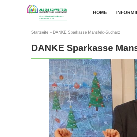
HOME
INFORMI
Startseite
»
DANKE Sparkasse Mansfeld-Südharz
DANKE Sparkasse Mans