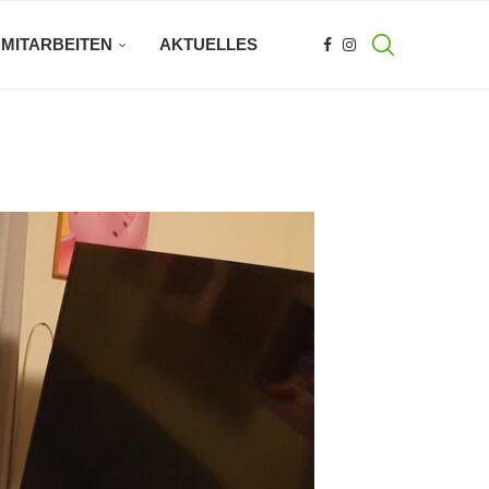
MITARBEITEN
AKTUELLES