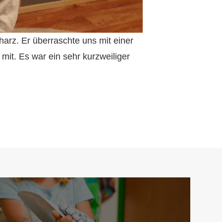
arz. Er überraschte uns mit einer
 mit. Es war ein sehr kurzweiliger