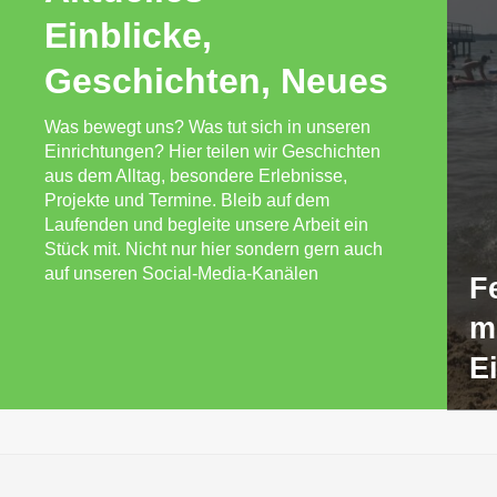
Einblicke,
Geschichten, Neues
Was bewegt uns? Was tut sich in unseren
Einrichtungen? Hier teilen wir Geschichten
aus dem Alltag, besondere Erlebnisse,
Projekte und Termine. Bleib auf dem
Laufenden und begleite unsere Arbeit ein
Stück mit. Nicht nur hier sondern gern auch
auf unseren Social-Media-Kanälen
F
m
E