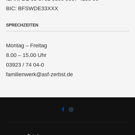
BIC: BFSWDE33XXX
SPRECHZEITEN
Montag – Freitag
8.00 – 15.00 Uhr
03923 / 74 04-0
familienwerk@asf-zerbst.de