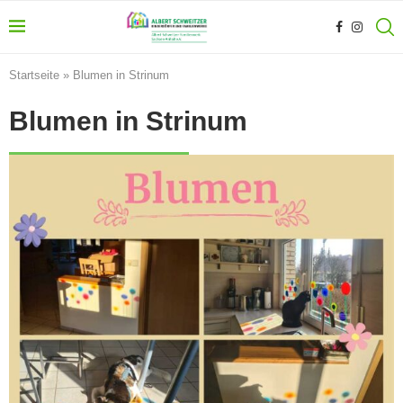
Startseite
»
Blumen in Strinum
Blumen in Strinum