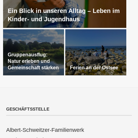
Ein Blick in unseren Alltag – Leben im
Kinder- und Jugendhaus
Gruppenausflug:
Natur erleben und
Gemeinschaft stärken
Ferien an der Ostsee
GESCHÄFTSSTELLE
Albert-Schweitzer-Familienwerk