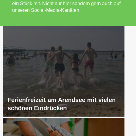
ein Stück mit. Nicht nur hier sondern gern auch auf
unseren Social-Media-Kanälen
Ferienfreizeit am Arendsee mit vielen
schönen Eindrücken