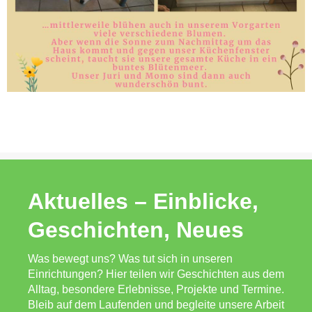
Aktuelles – Einblicke,
Geschichten, Neues
Was bewegt uns? Was tut sich in unseren
Einrichtungen? Hier teilen wir Geschichten aus dem
Alltag, besondere Erlebnisse, Projekte und Termine.
Bleib auf dem Laufenden und begleite unsere Arbeit