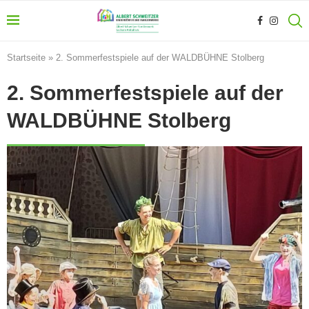
Startseite
»
2. Sommerfestspiele auf der WALDBÜHNE Stolberg
2. Sommerfestspiele auf der
WALDBÜHNE Stolberg