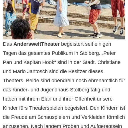
Das
AndersweltTheater
begeistert seit einigen
Tagen das gesamtes Publikum in Stolberg. „Peter
Pan und Kapitän Hook“ sind in der Stadt. Christiane
und Mario Jantosch sind die Besitzer dieses
Theaters. Beide sind obendrein noch ehrenamtlich für
das Kinder- und Jugendhaus Stolberg tätig und
haben mit ihrem Elan und ihrer Offenheit unsere
Kinder fürs Theaterspielen begeistert. Den Kindern ist
die Freude am Schauspielern und Verkleiden förmlich
anzusehen. Nach langem Proben und Aufgeregtsein