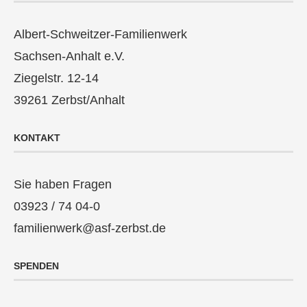
Albert-Schweitzer-Familienwerk
Sachsen-Anhalt e.V.
Ziegelstr. 12-14
39261 Zerbst/Anhalt
KONTAKT
Sie haben Fragen
03923 / 74 04-0
familienwerk@asf-zerbst.de
SPENDEN