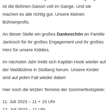
ist die Bühnen-Saison voll im Gange. Und sie
machen es alle richtig gut. Unsere kleinen
Bühnenprofis.
An dieser Stelle ein großes
Dankeschön
an Familie
Jantosch für ihr großes Engagement und ihr großes
Herz für unsere Kiddies.
Im nächsten Jahr treibt sich Kapitän Hook wieder auf
der Waldbühne in Stolberg herum. Unsere Kinder
sind auf jeden Fall wieder dabei!
Hier noch die letzten Termine der Sommerfestspiele:
11. Juli 2023 – 11 + 15 Uhr
12. Juli 2023 – 11 Uhr