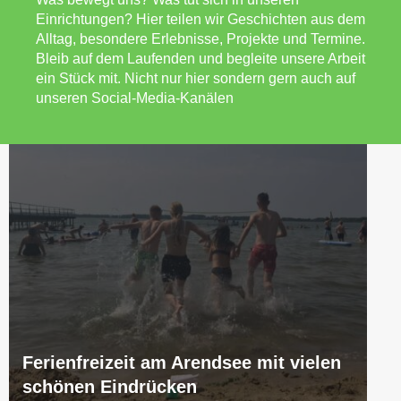
Einrichtungen? Hier teilen wir Geschichten aus dem
Alltag, besondere Erlebnisse, Projekte und Termine.
Bleib auf dem Laufenden und begleite unsere Arbeit
ein Stück mit. Nicht nur hier sondern gern auch auf
unseren Social-Media-Kanälen
Ferienfreizeit am Arendsee mit vielen
schönen Eindrücken