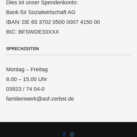
Dies ist unser Spendenkonto:
Bank für Sozialwirtschaft AG
IBAN: DE 65 3702 0500 0007 4150 00
BIC: BFSWDE33XXX
SPRECHZEITEN
Montag – Freitag
8.00 – 15.00 Uhr
03923 / 74 04-0
familienwerk@asf-zerbst.de