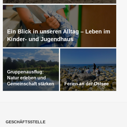
Ein Blick in unseren Alltag – Leben im
Kinder- und Jugendhaus
Gruppenausflug:
Natur erleben und
Gemeinschaft stärken
Ferien an der Ostsee
GESCHÄFTSSTELLE